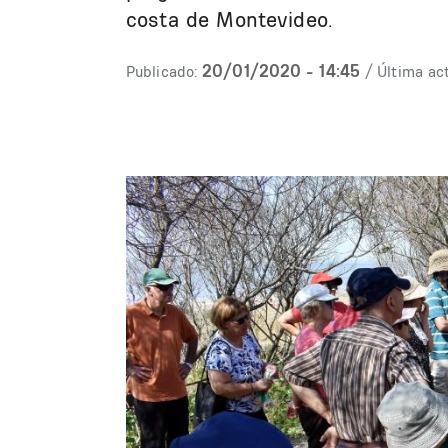
costa de Montevideo.
20/01/2020 - 14:45
Publicado:
/ Última act