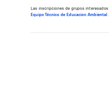
Las inscripciones de grupos interesados s
Equipo Técnico de Educacion Ambiental
.