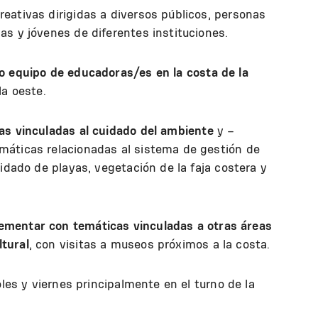
eativas dirigidas a diversos públicos, personas
s y jóvenes de diferentes instituciones.
o equipo de educadoras/es en la costa de la
la oeste.
as vinculadas al cuidado del ambiente
y –
máticas relacionadas al sistema de gestión de
idado de playas, vegetación de la faja costera y
mentar con temáticas vinculadas a otras áreas
tural
, con visitas a museos próximos a la costa.
oles y viernes principalmente en el turno de la