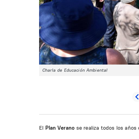
Charla de Educación Ambiental
El
Plan Verano
se realiza todos los años