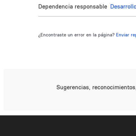
Dependencia responsable
Desarroll
¿Encontraste un error en la página?
Enviar re
Sugerencias, reconocimientos,