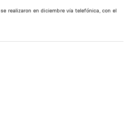
e realizaron en diciembre vía telefónica, con el