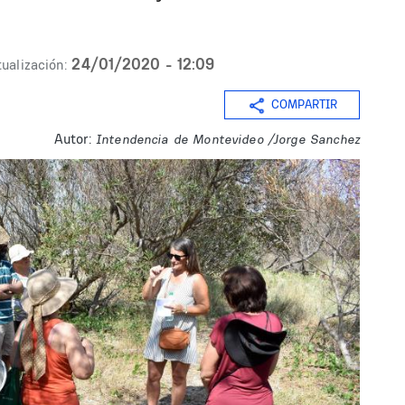
24/01/2020 - 12:09
ualización:
COMPARTIR
Autor:
Intendencia de Montevideo /Jorge Sanchez