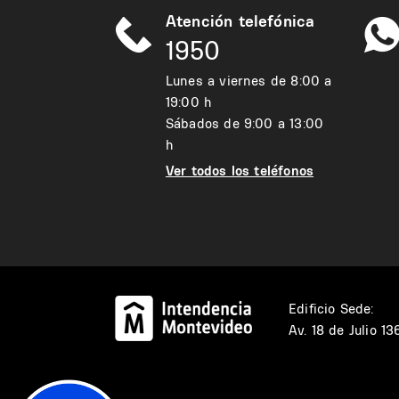
Atención telefónica
1950
Lunes a viernes de 8:00 a
19:00 h
Sábados de 9:00 a 13:00
h
Ver todos los teléfonos
Edificio Sede:
Av. 18 de Julio 1