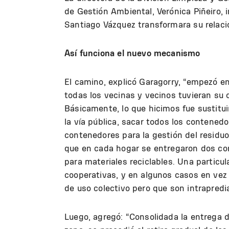
de Gestión Ambiental, Verónica Piñeiro, 
Santiago Vázquez transformara su relaci
Así funciona el nuevo mecanismo
El camino, explicó Garagorry, “empezó e
todas los vecinas y vecinos tuvieran su 
Básicamente, lo que hicimos fue sustitui
la vía pública, sacar todos los contenedo
contenedores para la gestión del residuo 
que en cada hogar se entregaron dos co
para materiales reciclables. Una particul
cooperativas, y en algunos casos en vez
de uso colectivo pero que son intrapredi
Luego, agregó: “Consolidada la entrega d