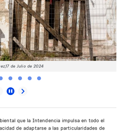
ez,17 de Julio de 2024
mbiental que la Intendencia impulsa en todo el
acidad de adaptarse a las particularidades de