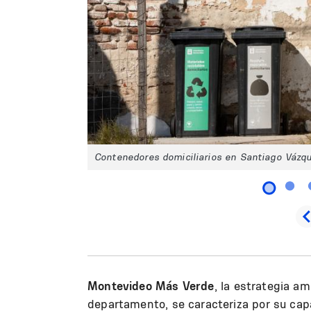
Contenedores domiciliarios en Santiago Vázqu
Montevideo Más Verde
, la estrategia a
departamento, se caracteriza por su cap