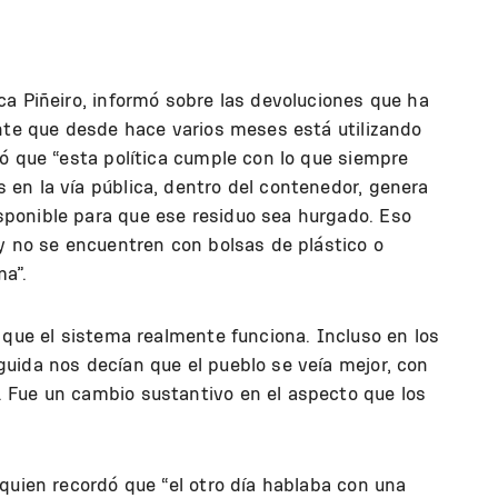
a Piñeiro, informó sobre las devoluciones que ha
ente que desde hace varios meses está utilizando
ó que “esta política cumple con lo que siempre
en la vía pública, dentro del contenedor, genera
ponible para que ese residuo sea hurgado. Eso
y no se encuentren con bolsas de plástico o
ma”.
 que el sistema realmente funciona. Incluso en los
uida nos decían que el pueblo se veía mejor, con
 Fue un cambio sustantivo en el aspecto que los
quien recordó que “el otro día hablaba con una