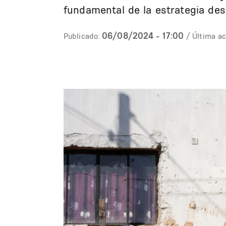
fundamental de la estrategia des
06/08/2024 - 17:00
Publicado:
/ Última ac