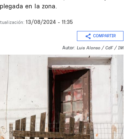
plegada en la zona.
13/08/2024 - 11:35
tualización:
COMPARTIR
Autor:
Luis Alonso / CdF / IM