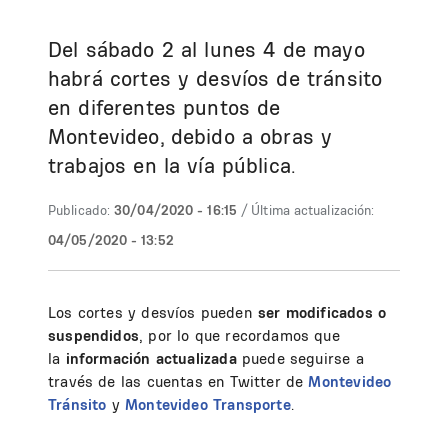
Del sábado 2 al lunes 4 de mayo
habrá cortes y desvíos de tránsito
en diferentes puntos de
Montevideo, debido a obras y
trabajos en la vía pública.
Publicado:
30/04/2020 - 16:15
/ Última actualización:
04/05/2020 - 13:52
Los cortes y desvíos pueden
ser modificados o
suspendidos
, por lo que recordamos que
la
información actualizada
puede seguirse a
través de las cuentas en Twitter de
Montevideo
Tránsito
y
Montevideo Transporte
.