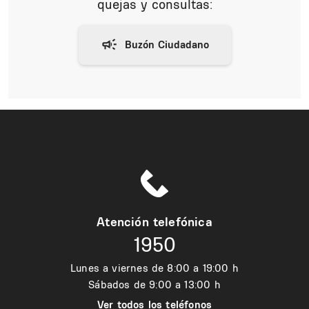
quejas y consultas:
Atención telefónica
1950
Lunes a viernes de 8:00 a 19:00 h
Sábados de 9:00 a 13:00 h
Ver todos los teléfonos