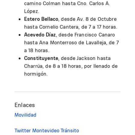
camino Colman hasta Cno. Carlos A.
López.
Estero Bellaco
, desde Av. 8 de Octubre
hasta Cornelio Cantera, de 7 a 17 horas.
Acevedo Díaz
, desde Francisco Canaro
hasta Ana Monterroso de Lavalleja, de 7
a 18 horas.
Constituyente
, desde Jackson hasta
Charrúa, de 8 a 18 horas, por llenado de
hormigón.
Enlaces
Movilidad
Twitter Montevideo Tránsito