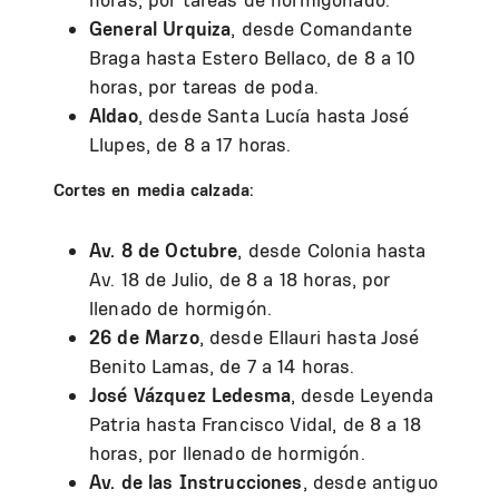
General Urquiza
, desde Comandante
Braga hasta Estero Bellaco, de 8 a 10
horas, por tareas de poda.
Aldao
, desde Santa Lucía hasta José
Llupes, de 8 a 17 horas.
Cortes en media calzada:
Av. 8 de Octubre
, desde Colonia hasta
Av. 18 de Julio, de 8 a 18 horas, por
llenado de hormigón.
26 de Marzo
, desde Ellauri hasta José
Benito Lamas, de 7 a 14 horas.
José Vázquez Ledesma
, desde Leyenda
Patria hasta Francisco Vidal, de 8 a 18
horas, por llenado de hormigón.
Av. de las Instrucciones
, desde antiguo