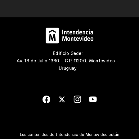
Edificio Sede:
Av. 18 de Julio 1360 - C.P. 11200, Montevideo -
Uruguay
Los contenidos de Intendencia de Montevideo están