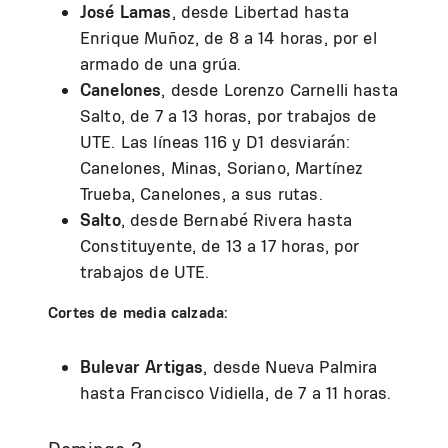
José Lamas
, desde Libertad hasta
Enrique Muñoz, de 8 a 14 horas, por el
armado de una grúa.
Canelones
, desde Lorenzo Carnelli hasta
Salto, de 7 a 13 horas, por trabajos de
UTE. Las líneas 116 y D1 desviarán:
Canelones, Minas, Soriano, Martínez
Trueba, Canelones, a sus rutas.
Salto
, desde Bernabé Rivera hasta
Constituyente, de 13 a 17 horas, por
trabajos de UTE.
Cortes de media calzada:
Bulevar Artigas
, desde Nueva Palmira
hasta Francisco Vidiella, de 7 a 11 horas.