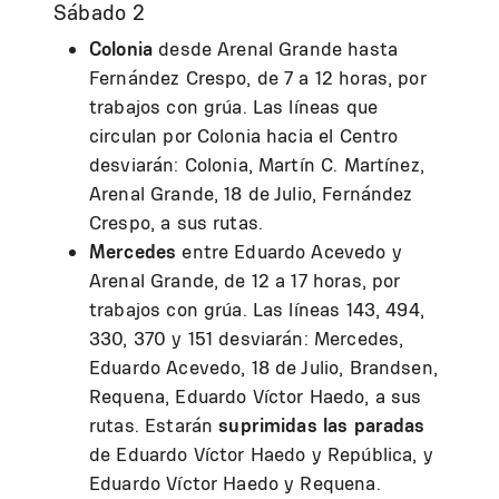
Sábado 2
Colonia
desde Arenal Grande hasta
Fernández Crespo, de 7 a 12 horas, por
trabajos con grúa. Las líneas que
circulan por Colonia hacia el Centro
desviarán: Colonia, Martín C. Martínez,
Arenal Grande, 18 de Julio, Fernández
Crespo, a sus rutas.
Mercedes
entre Eduardo Acevedo y
Arenal Grande, de 12 a 17 horas, por
trabajos con grúa. Las líneas 143, 494,
330, 370 y 151 desviarán: Mercedes,
Eduardo Acevedo, 18 de Julio, Brandsen,
Requena, Eduardo Víctor Haedo, a sus
rutas. Estarán
suprimidas las paradas
de Eduardo Víctor Haedo y República, y
Eduardo Víctor Haedo y Requena.