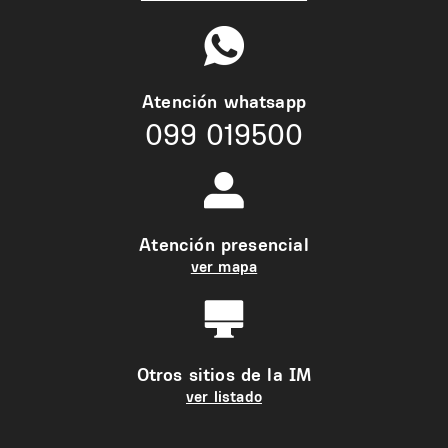
Atención whatsapp
099 019500
Atención presencial
ver mapa
Otros sitios de la IM
ver listado