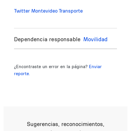
Twitter Montevideo Transporte
Dependencia responsable
Movilidad
¿Encontraste un error en la página?
Enviar
reporte.
Sugerencias, reconocimientos,