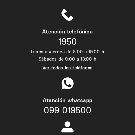
Atención telefónica
1950
Lunes a viernes de 8:00 a 19:00 h
Sábados de 9:00 a 13:00 h
Ver todos los teléfonos
Atención whatsapp
099 019500