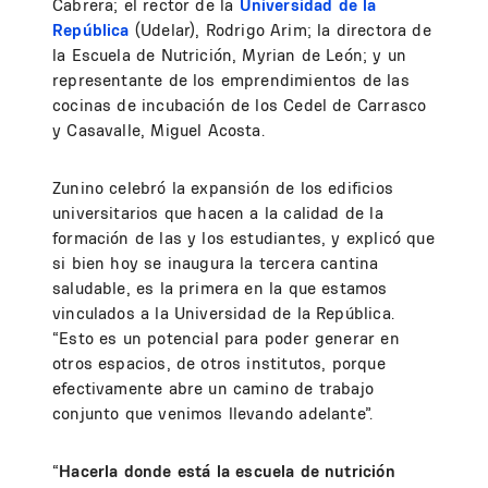
Cabrera; el rector de la
Universidad de la
República
(Udelar), Rodrigo Arim; la directora de
la Escuela de Nutrición, Myrian de León; y un
representante de los emprendimientos de las
cocinas de incubación de los Cedel de Carrasco
y Casavalle, Miguel Acosta.
Zunino celebró la expansión de los edificios
universitarios que hacen a la calidad de la
formación de las y los estudiantes, y explicó que
si bien hoy se inaugura la tercera cantina
saludable, es la primera en la que estamos
vinculados a la Universidad de la República.
“Esto es un potencial para poder generar en
otros espacios, de otros institutos, porque
efectivamente abre un camino de trabajo
conjunto que venimos llevando adelante”.
“
Hacerla donde está la escuela de nutrición