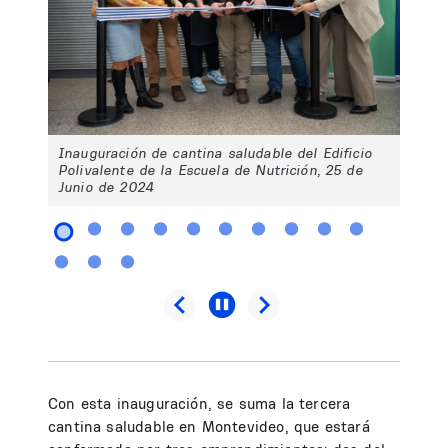
Inauguración de cantina saludable del Edificio
Polivalente de la Escuela de Nutrición, 25 de
Junio de 2024
Con esta inauguración, se suma la tercera
cantina saludable en Montevideo, que estará