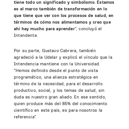
tiene todo un significado y simbolismo. Estamos
es el marco también de transformación en lo
que tiene que ver con los procesos de salud, en
términos de cómo nos alimentamos y creo que
ahí hay mucho para aprender
”, concluyó el
Intendente.
Por su parte, Gustavo Cabrera, también
agradeció a la Udelar y explicó el vínculo que la
Intendencia mantiene con la Universidad.
“Hemos definido desde el punto de vista
programático, una alianza estratégica en
término de la necesidad, para el desarrollo
productivo, social, y los temas de salud, sin
duda es nuestro gran aliado. En ese sentido,
quien produce más del 85% del conocimiento
científico en este país, es para nosotros la
referencia”.