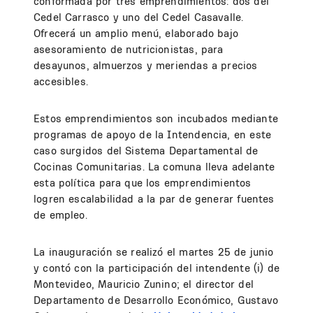
conformada por tres emprendimientos: dos del
Cedel Carrasco y uno del Cedel Casavalle.
Ofrecerá un amplio menú, elaborado bajo
asesoramiento de nutricionistas, para
desayunos, almuerzos y meriendas a precios
accesibles.
Estos emprendimientos son incubados mediante
programas de apoyo de la Intendencia, en este
caso surgidos del Sistema Departamental de
Cocinas Comunitarias. La comuna lleva adelante
esta política para que los emprendimientos
logren escalabilidad a la par de generar fuentes
de empleo.
La inauguración se realizó el martes 25 de junio
y contó con la participación del intendente (i) de
Montevideo, Mauricio Zunino; el director del
Departamento de Desarrollo Económico, Gustavo