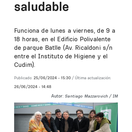
saludable
Funciona de lunes a viernes, de 9 a
18 horas, en el Edificio Polivalente
de parque Batlle (Av. Ricaldoni s/n
entre el Instituto de Higiene y el
Cudim).
Publicado:
25/06/2024 - 15:30
/ Última actualización:
26/06/2024 - 14:48
Autor:
Santiago Mazzarovich / IM