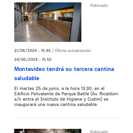
Publicado:
21/06/2024 - 15:45
/ Última actualización:
24/06/2024 - 15:55
Montevideo tendrá su tercera cantina
saludable
El martes 25 de junio, a la hora 13.30, en el
Edificio Polivalente de Parque Batlle (Av. Ricaldoni
s/n entre el Instituto de Higiene y Cudim) se
inaugurará una nueva cantina saludable.
Publicado: