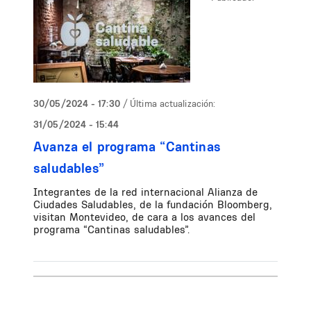
30/05/2024 - 17:30
/ Última actualización:
31/05/2024 - 15:44
Avanza el programa “Cantinas
saludables”
Integrantes de la red internacional Alianza de
Ciudades Saludables, de la fundación Bloomberg,
visitan Montevideo, de cara a los avances del
programa “Cantinas saludables”.