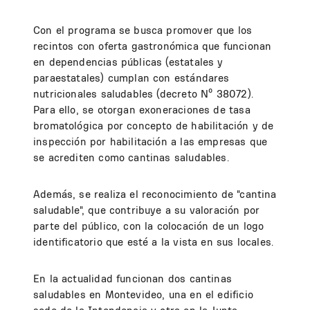
Con el programa se busca promover que los
recintos con oferta gastronómica que funcionan
en dependencias públicas (estatales y
paraestatales) cumplan con estándares
nutricionales saludables (decreto Nº 38072).
Para ello, se otorgan exoneraciones de tasa
bromatológica por concepto de habilitación y de
inspección por habilitación a las empresas que
se acrediten como cantinas saludables.
Además, se realiza el reconocimiento de "cantina
saludable", que contribuye a su valoración por
parte del público, con la colocación de un logo
identificatorio que esté a la vista en sus locales.
En la actualidad funcionan dos cantinas
saludables en Montevideo, una en el edificio