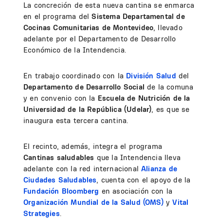
La concreción de esta nueva cantina se enmarca
en el programa del
Sistema Departamental de
Cocinas Comunitarias de Montevideo
, llevado
adelante por el Departamento de Desarrollo
Económico de la Intendencia.
En trabajo coordinado con la
División Salud
del
Departamento de Desarrollo Social
de la comuna
y en convenio con la
Escuela de Nutrición de la
Universidad de la República (Udelar)
, es que se
inaugura esta tercera cantina.
El recinto, además, integra el programa
Cantinas saludables
que la Intendencia lleva
adelante con la red internacional
Alianza de
Ciudades Saludables
, cuenta con el apoyo de la
Fundación Bloomberg
en asociación con la
Organización Mundial de la Salud (OMS)
y
Vital
Strategies
.