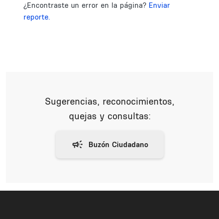
¿Encontraste un error en la página?
Enviar
reporte.
Sugerencias, reconocimientos,
quejas y consultas: