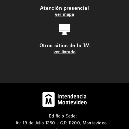
Atención presencial
ver mapa
Otros sitios de la IM
ver listado
Edificio Sede:
Av. 18 de Julio 1360 - C.P. 11200, Montevideo -