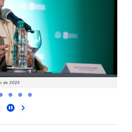
io de 2023