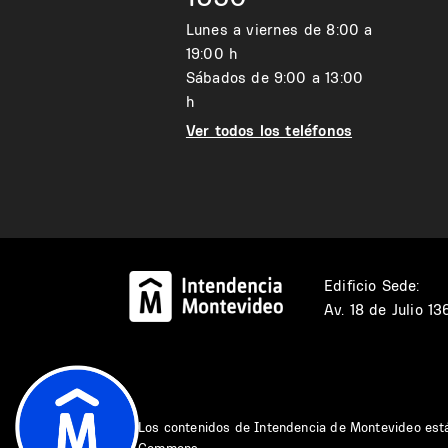
Lunes a viernes de 8:00 a
19:00 h
Sábados de 9:00 a 13:00
h
Ver todos los teléfonos
Edificio Sede:
Av. 18 de Julio 1
Los contenidos de Intendencia de Montevideo est
Commons