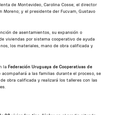
denta de Montevideo, Carolina Cosse; el director
ián Moreno; y el presidente der Fucvam, Gustavo
ención de asentamientos, su expansión o
 de viviendas por sistema cooperativo de ayuda
enos, los materiales, mano de obra calificada y
n la
Federación Uruguaya de Cooperativas de
 acompañará a las familias durante el proceso, se
e obra calificada y realizará los talleres con las
es.