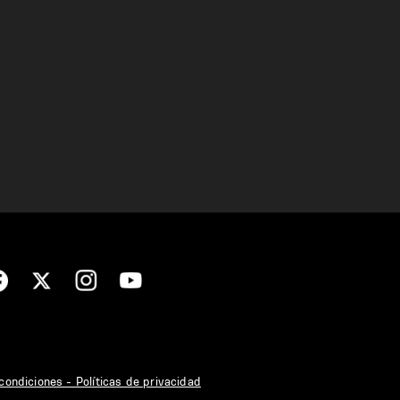
condiciones - Políticas de privacidad