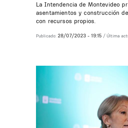
La Intendencia de Montevideo pr
asentamientos y construcción de
con recursos propios.
28/07/2023 - 19:15
Publicado:
/ Última act