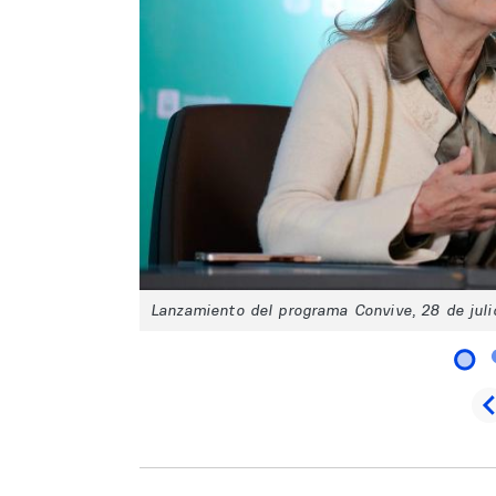
Lanzamiento del programa Convive, 28 de jul