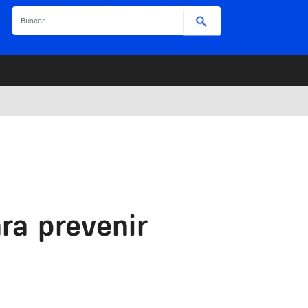
Buscar
ra prevenir