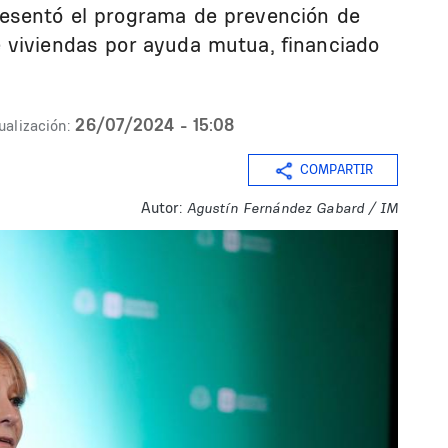
esentó el programa de prevención de
 viviendas por ayuda mutua, financiado
26/07/2024 - 15:08
ualización:
COMPARTIR
Autor:
Agustín Fernández Gabard / IM