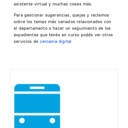
asistente virtual y muchas cosas más.
Para gestionar sugerencias, quejas y reclamos
sobre los temas más variados relacionados con
el departamento o hacer un seguimiento de los
expedientes que tenés en curso podés ver otros
servicios de
cercanía digital
.
Image