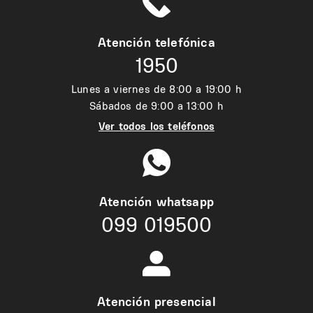
Atención telefónica
1950
Lunes a viernes de 8:00 a 19:00 h
Sábados de 9:00 a 13:00 h
Ver todos los teléfonos
Atención whatsapp
099 019500
Atención presencial