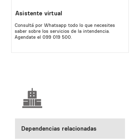
Asistente virtual
Consultá por Whatsapp todo lo que necesites
saber sobre los servicios de la intendencia.
Agendate el 099 019 500.
Dependencias relacionadas