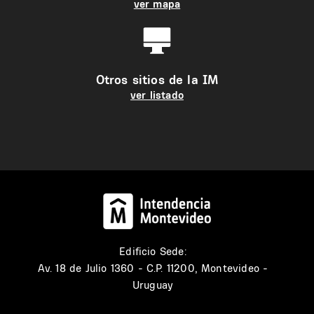
ver mapa
Otros sitios de la IM
ver listado
Edificio Sede:
Av. 18 de Julio 1360 - C.P. 11200, Montevideo -
Uruguay