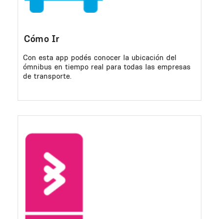
Cómo Ir
Con esta app podés conocer la ubicación del
ómnibus en tiempo real para todas las empresas
de transporte.
Image