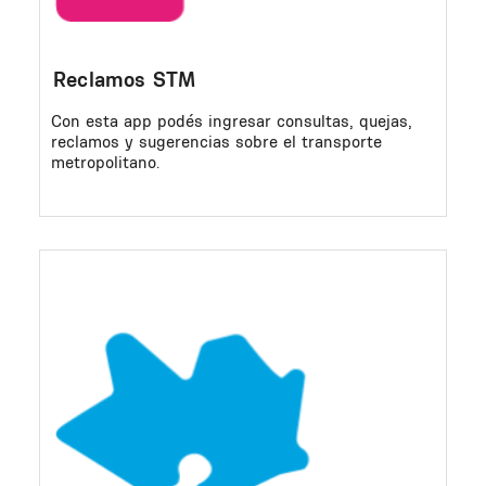
Reclamos STM
Con esta app podés ingresar consultas, quejas,
reclamos y sugerencias sobre el transporte
metropolitano.
Image