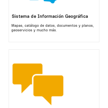
Sistema de Información Geográfica
Mapas, catálogo de datos, documentos y planos,
geoservicios y mucho más.
Image