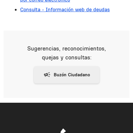
Consulta - Información web de deudas
Sugerencias, reconocimientos,
quejas y consultas: