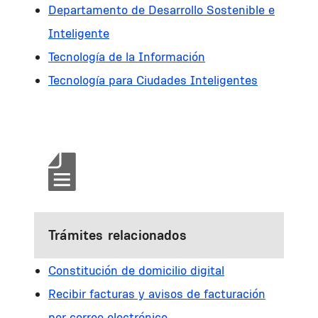
Departamento de Desarrollo Sostenible e
Inteligente
Tecnología de la Información
Tecnología para Ciudades Inteligentes
Trámites relacionados
Constitución de domicilio digital
Recibir facturas y avisos de facturación
por correo electrónico