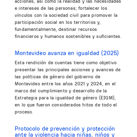
acciones, así como la realidad y las necesidades
e intereses de las personas; fortalecer los
vínculos con la sociedad civil para promover la
participación social en los territorios y,
fundamentalmente, destinar recursos
financieros y humanos sostenibles y suficientes.
Montevideo avanza en igualdad (2025)
Esta rendición de cuentas tiene como objetivo
presentar las principales acciones y avances de
las políticas de género del gobierno de
Montevideo entre los años 2021 y 2024, en el
marco del cumplimiento y desarrollo de la
Estrategia para la igualdad de género (EIGM),
en lo que fueron considerados hitos de todo el
proceso.
Protocolo de prevención y protección
ante la violencia hacia niñas, niños y