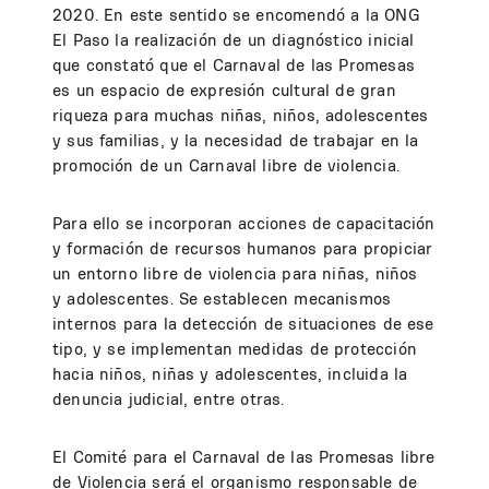
2020. En este sentido se encomendó a la ONG
El Paso la realización de un diagnóstico inicial
que constató que el Carnaval de las Promesas
es un espacio de expresión cultural de gran
riqueza para muchas niñas, niños, adolescentes
y sus familias, y la necesidad de trabajar en la
promoción de un Carnaval libre de violencia.
Para ello se incorporan acciones de capacitación
y formación de recursos humanos para propiciar
un entorno libre de violencia para niñas, niños
y adolescentes. Se establecen mecanismos
internos para la detección de situaciones de ese
tipo, y se implementan medidas de protección
hacia niños, niñas y adolescentes, incluida la
denuncia judicial, entre otras.
El Comité para el Carnaval de las Promesas libre
de Violencia será el organismo responsable de