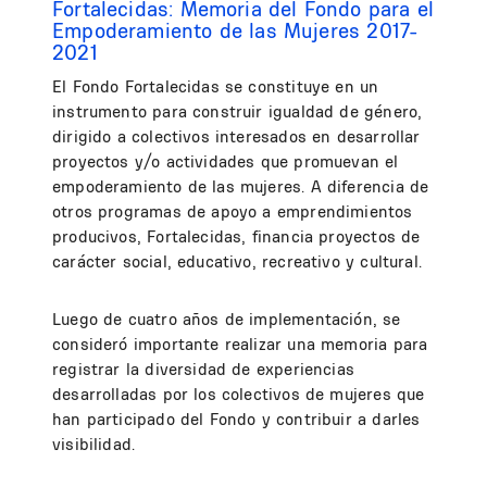
Fortalecidas: Memoria del Fondo para el
Empoderamiento de las Mujeres 2017-
2021
El Fondo Fortalecidas se constituye en un
instrumento para construir igualdad de género,
dirigido a colectivos interesados en desarrollar
proyectos y/o actividades que promuevan el
empoderamiento de las mujeres. A diferencia de
otros programas de apoyo a emprendimientos
producivos, Fortalecidas, financia proyectos de
carácter social, educativo, recreativo y cultural.
Luego de cuatro años de implementación, se
consideró importante realizar una memoria para
registrar la diversidad de experiencias
desarrolladas por los colectivos de mujeres que
han participado del Fondo y contribuir a darles
visibilidad.