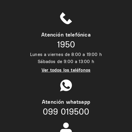
Atención telefónica
1950
Lunes a viernes de 8:00 a 19:00 h
Sábados de 9:00 a 13:00 h
Ver todos los teléfonos
Atención whatsapp
099 019500