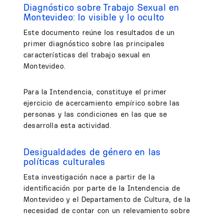
Diagnóstico sobre Trabajo Sexual en
Montevideo: lo visible y lo oculto
Este documento reúne los resultados de un
primer diagnóstico sobre las principales
características del trabajo sexual en
Montevideo.
Para la Intendencia, constituye el primer
ejercicio de acercamiento empírico sobre las
personas y las condiciones en las que se
desarrolla esta actividad.
Desigualdades de género en las
políticas culturales
Esta investigación nace a partir de la
identificación por parte de la Intendencia de
Montevideo y el Departamento de Cultura, de la
necesidad de contar con un relevamiento sobre