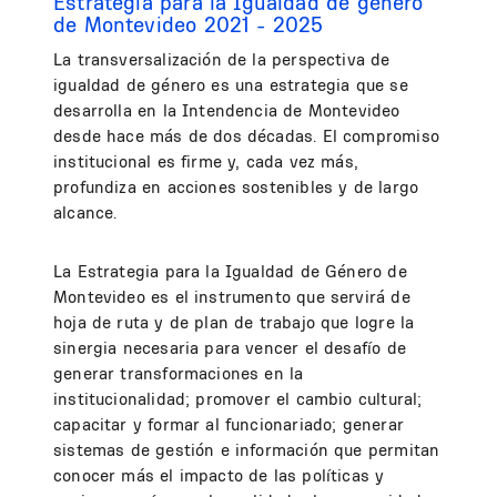
Estrategia para la Igualdad de género
de Montevideo 2021 - 2025
La transversalización de la perspectiva de
igualdad de género es una estrategia que se
desarrolla en la Intendencia de Montevideo
desde hace más de dos décadas. El compromiso
institucional es firme y, cada vez más,
profundiza en acciones sostenibles y de largo
alcance.
La Estrategia para la Igualdad de Género de
Montevideo es el instrumento que servirá de
hoja de ruta y de plan de trabajo que logre la
sinergia necesaria para vencer el desafío de
generar transformaciones en la
institucionalidad; promover el cambio cultural;
capacitar y formar al funcionariado; generar
sistemas de gestión e información que permitan
conocer más el impacto de las políticas y