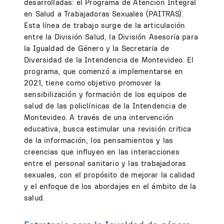
desarrolladas: el Programa de Atención Integral
en Salud a Trabajadoras Sexuales (PAITRAS).
Esta línea de trabajo surge de la articulación
entre la División Salud, la División Asesoría para
la Igualdad de Género y la Secretaría de
Diversidad de la Intendencia de Montevideo. El
programa, que comenzó a implementarse en
2021, tiene como objetivo promover la
sensibilización y formación de los equipos de
salud de las policlínicas de la Intendencia de
Montevideo. A través de una intervención
educativa, busca estimular una revisión crítica
de la información, los pensamientos y las
creencias que influyen en las interacciones
entre el personal sanitario y las trabajadoras
sexuales, con el propósito de mejorar la calidad
y el enfoque de los abordajes en el ámbito de la
salud.