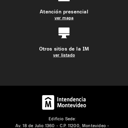
Atención presencial
ver mapa
Otros sitios de la IM
ver listado
Edificio Sede:
Av. 18 de Julio 1360 - C.P. 11200, Montevideo -