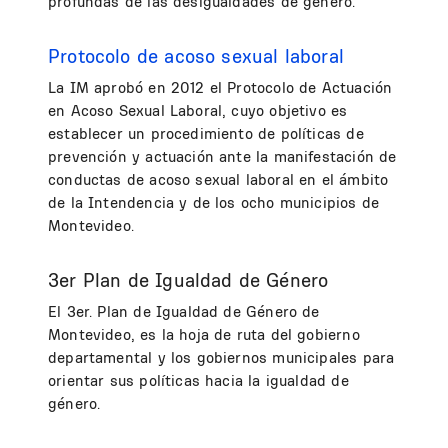
profundas de las desigualdades de género.
Protocolo de acoso sexual laboral
La IM aprobó en 2012 el Protocolo de Actuación
en Acoso Sexual Laboral, cuyo objetivo es
establecer un procedimiento de políticas de
prevención y actuación ante la manifestación de
conductas de acoso sexual laboral en el ámbito
de la Intendencia y de los ocho municipios de
Montevideo.
3er Plan de Igualdad de Género
El 3er. Plan de Igualdad de Género de
Montevideo, es la hoja de ruta del gobierno
departamental y los gobiernos municipales para
orientar sus políticas hacia la igualdad de
género.