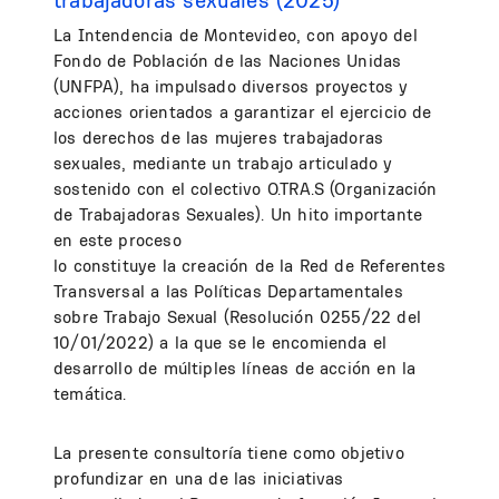
trabajadoras sexuales (2025)
La Intendencia de Montevideo, con apoyo del
Fondo de Población de las Naciones Unidas
(UNFPA), ha impulsado diversos proyectos y
acciones orientados a garantizar el ejercicio de
los derechos de las mujeres trabajadoras
sexuales, mediante un trabajo articulado y
sostenido con el colectivo O.TRA.S (Organización
de Trabajadoras Sexuales). Un hito importante
en este proceso
lo constituye la creación de la Red de Referentes
Transversal a las Políticas Departamentales
sobre Trabajo Sexual (Resolución 0255/22 del
10/01/2022) a la que se le encomienda el
desarrollo de múltiples líneas de acción en la
temática.
La presente consultoría tiene como objetivo
profundizar en una de las iniciativas