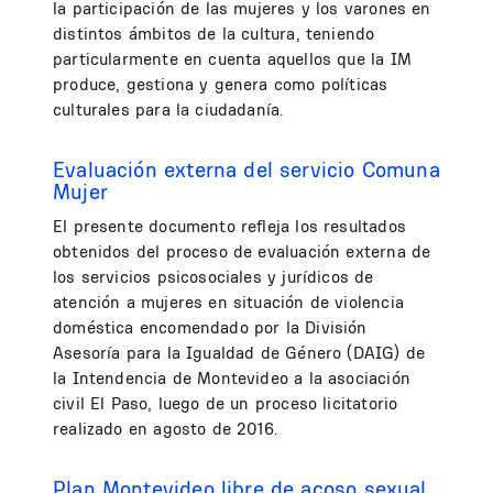
la participación de las mujeres y los varones en
distintos ámbitos de la cultura, teniendo
particularmente en cuenta aquellos que la IM
produce, gestiona y genera como políticas
culturales para la ciudadanía.
Evaluación externa del servicio Comuna
Mujer
El presente documento refleja los resultados
obtenidos del proceso de evaluación externa de
los servicios psicosociales y jurídicos de
atención a mujeres en situación de violencia
doméstica encomendado por la División
Asesoría para la Igualdad de Género (DAIG) de
la Intendencia de Montevideo a la asociación
civil El Paso, luego de un proceso licitatorio
realizado en agosto de 2016.
Plan Montevideo libre de acoso sexual