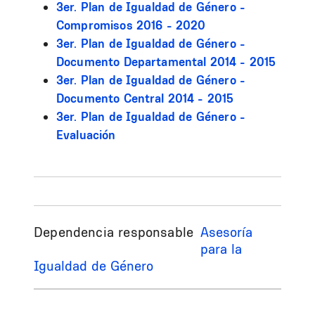
3er. Plan de Igualdad de Género -
Compromisos 2016 - 2020
3er. Plan de Igualdad de Género -
Documento Departamental 2014 - 2015
3er. Plan de Igualdad de Género -
Documento Central 2014 - 2015
3er. Plan de Igualdad de Género -
Evaluación
Dependencia responsable
Asesoría
para la
Igualdad de Género