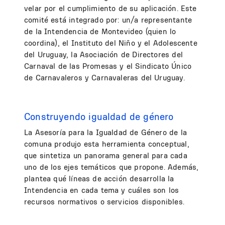
velar por el cumplimiento de su aplicación. Este
comité está integrado por: un/a representante
de la Intendencia de Montevideo (quien lo
coordina), el Instituto del Niño y el Adolescente
del Uruguay, la Asociación de Directores del
Carnaval de las Promesas y el Sindicato Único
de Carnavaleros y Carnavaleras del Uruguay.
Construyendo igualdad de género
La Asesoría para la Igualdad de Género de la
comuna produjo esta herramienta conceptual,
que sintetiza un panorama general para cada
uno de los ejes temáticos que propone. Además,
plantea qué líneas de acción desarrolla la
Intendencia en cada tema y cuáles son los
recursos normativos o servicios disponibles.