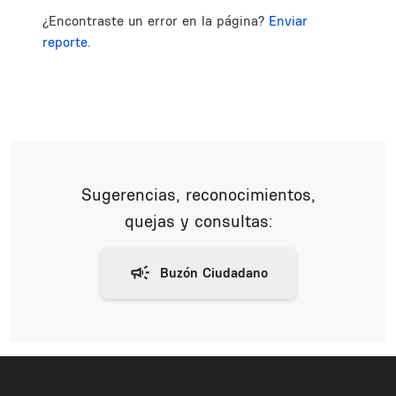
¿Encontraste un error en la página?
Enviar
reporte.
Sugerencias, reconocimientos,
quejas y consultas: