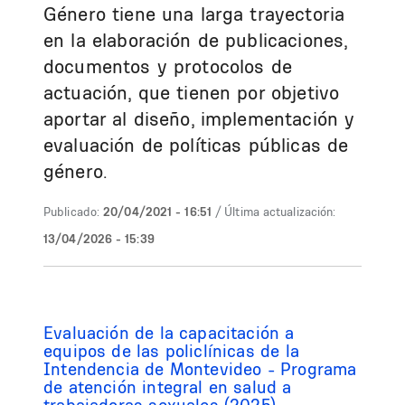
Género tiene una larga trayectoria
en la elaboración de publicaciones,
documentos y protocolos de
actuación, que tienen por objetivo
aportar al diseño, implementación y
evaluación de políticas públicas de
género.
Publicado:
20/04/2021 - 16:51
/ Última actualización:
13/04/2026 - 15:39
Evaluación de la capacitación a
equipos de las policlínicas de la
Intendencia de Montevideo - Programa
de atención integral en salud a