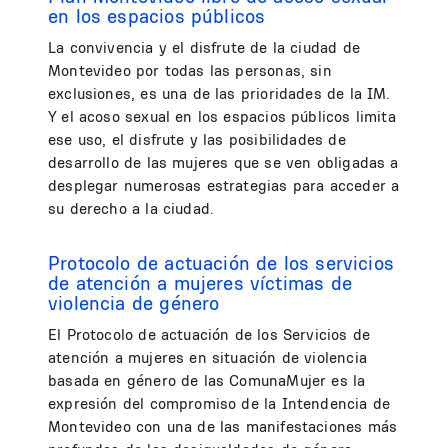
en los espacios públicos
La convivencia y el disfrute de la ciudad de
Montevideo por todas las personas, sin
exclusiones, es una de las prioridades de la IM.
Y el acoso sexual en los espacios públicos limita
ese uso, el disfrute y las posibilidades de
desarrollo de las mujeres que se ven obligadas a
desplegar numerosas estrategias para acceder a
su derecho a la ciudad.
Protocolo de actuación de los servicios
de atención a mujeres víctimas de
violencia de género
El Protocolo de actuación de los Servicios de
atención a mujeres en situación de violencia
basada en género de las ComunaMujer es la
expresión del compromiso de la Intendencia de
Montevideo con una de las manifestaciones más