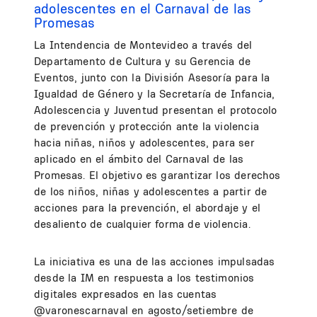
adolescentes en el Carnaval de las
Promesas
La Intendencia de Montevideo a través del
Departamento de Cultura y su Gerencia de
Eventos, junto con la División Asesoría para la
Igualdad de Género y la Secretaría de Infancia,
Adolescencia y Juventud presentan el protocolo
de prevención y protección ante la violencia
hacia niñas, niños y adolescentes, para ser
aplicado en el ámbito del Carnaval de las
Promesas. El objetivo es garantizar los derechos
de los niños, niñas y adolescentes a partir de
acciones para la prevención, el abordaje y el
desaliento de cualquier forma de violencia.
La iniciativa es una de las acciones impulsadas
desde la IM en respuesta a los testimonios
digitales expresados en las cuentas
@varonescarnaval en agosto/setiembre de