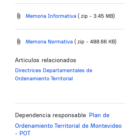
Memoria Informativa
( zip - 3.45 MB)
Memoria Normativa
( zip - 488.66 KB)
Articulos relacionados
Directrices Departamentales de
Ordenamiento Territorial
Dependencia responsable
Plan de
Ordenamiento Territorial de Montevideo
- POT