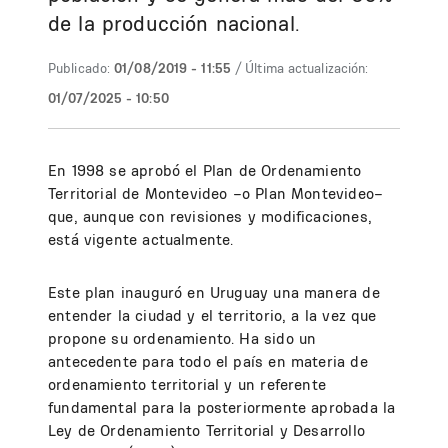
de la producción nacional.
Publicado:
01/08/2019 - 11:55
/ Última actualización:
01/07/2025 - 10:50
En 1998 se aprobó el Plan de Ordenamiento
Territorial de Montevideo –o Plan Montevideo–
que, aunque con revisiones y modificaciones,
está vigente actualmente.
Este plan inauguró en Uruguay una manera de
entender la ciudad y el territorio, a la vez que
propone su ordenamiento. Ha sido un
antecedente para todo el país en materia de
ordenamiento territorial y un referente
fundamental para la posteriormente aprobada la
Ley de Ordenamiento Territorial y Desarrollo