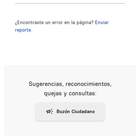
¿Encontraste un error en la página?
Enviar
reporte.
Sugerencias, reconocimientos,
quejas y consultas: