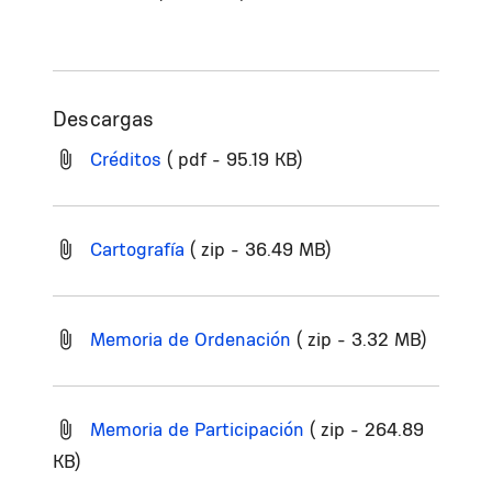
Descargas
Créditos
( pdf - 95.19 KB)
Cartografía
( zip - 36.49 MB)
Memoria de Ordenación
( zip - 3.32 MB)
Memoria de Participación
( zip - 264.89
KB)