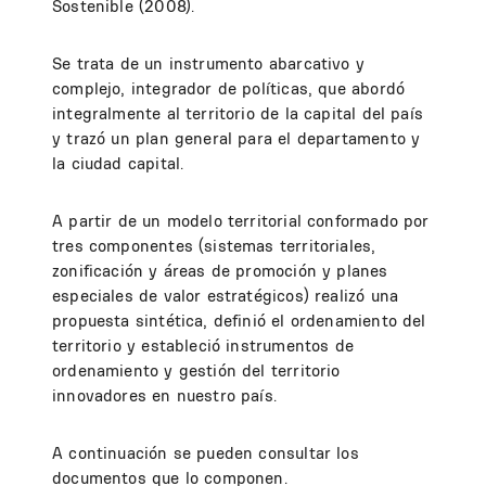
Sostenible (2008).
Se trata de un instrumento abarcativo y
complejo, integrador de políticas, que abordó
integralmente al territorio de la capital del país
y trazó un plan general para el departamento y
la ciudad capital.
A partir de un modelo territorial conformado por
tres componentes (sistemas territoriales,
zonificación y áreas de promoción y planes
especiales de valor estratégicos) realizó una
propuesta sintética, definió el ordenamiento del
territorio y estableció instrumentos de
ordenamiento y gestión del territorio
innovadores en nuestro país.
A continuación se pueden consultar los
documentos que lo componen.