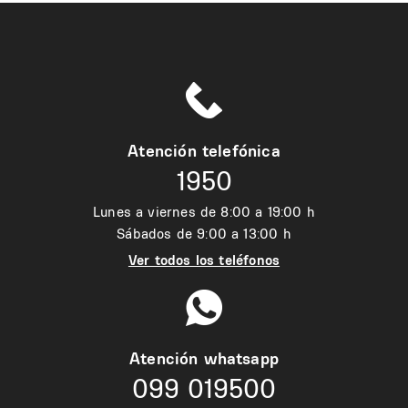
Atención telefónica
1950
Lunes a viernes de 8:00 a 19:00 h
Sábados de 9:00 a 13:00 h
Ver todos los teléfonos
Atención whatsapp
099 019500