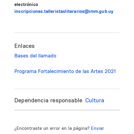
electrónico
inscripciones.talleristasliterarios@imm.gub.uy
Enlaces
Bases del llamado
Programa Fortalecimiento de las Artes 2021
Dependencia responsable
Cultura
¿Encontraste un error en la página?
Enviar