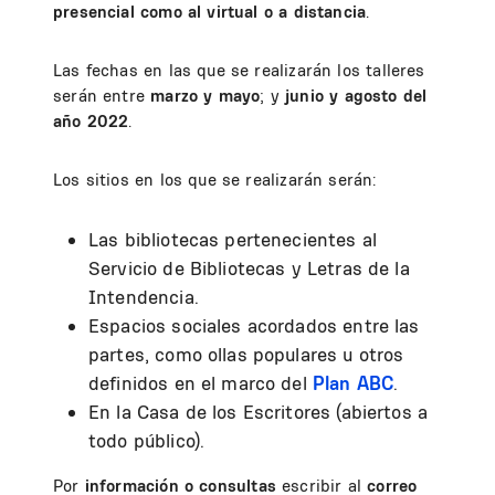
presencial como al virtual o a distancia
.
Las fechas en las que se realizarán los talleres
serán entre
marzo y mayo
; y
junio y agosto del
año 2022
.
Los sitios en los que se realizarán serán:
Las bibliotecas pertenecientes al
Servicio de Bibliotecas y Letras de la
Intendencia.
Espacios sociales acordados entre las
partes, como ollas populares u otros
definidos en el marco del
Plan ABC
.
En la Casa de los Escritores (abiertos a
todo público).
Por
información o consultas
escribir al
correo