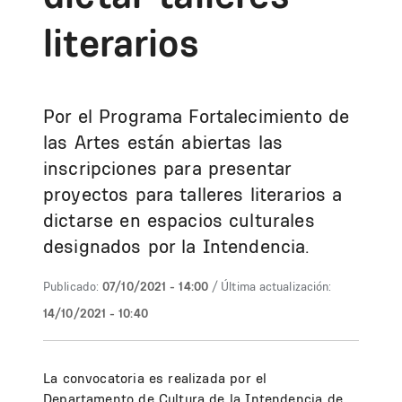
literarios
Por el Programa Fortalecimiento de
las Artes están abiertas las
inscripciones para presentar
proyectos para talleres literarios a
dictarse en espacios culturales
designados por la Intendencia.
Publicado:
07/10/2021 - 14:00
/ Última actualización:
14/10/2021 - 10:40
La convocatoria es realizada por el
Departamento de Cultura de la Intendencia de