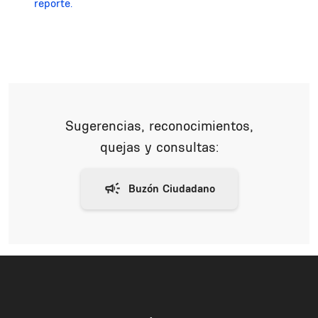
reporte.
Sugerencias, reconocimientos,
quejas y consultas: