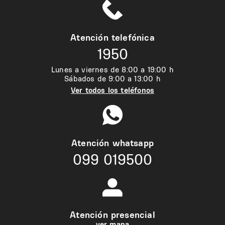
Atención telefónica
1950
Lunes a viernes de 8:00 a 19:00 h
Sábados de 9:00 a 13:00 h
Ver todos los teléfonos
Atención whatsapp
099 019500
Atención presencial
ver mapa