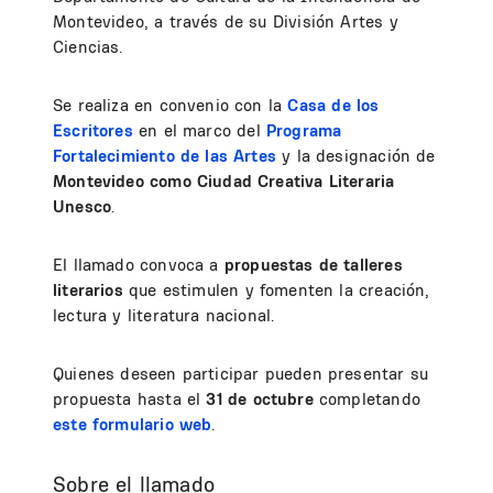
Montevideo, a través de su División Artes y
Ciencias.
Se realiza en convenio con la
Casa de los
Escritores
en el marco del
Programa
Fortalecimiento de las Artes
y la designación de
Montevideo como Ciudad Creativa Literaria
Unesco
.
El llamado convoca a
propuestas de talleres
literarios
que estimulen y fomenten la creación,
lectura y literatura nacional.
Quienes deseen participar pueden presentar su
propuesta hasta el
31 de octubre
completando
este formulario web
.
Sobre el llamado