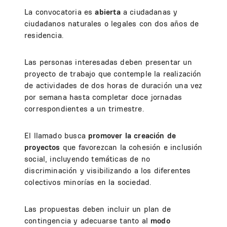
La convocatoria es
abierta
a ciudadanas y
ciudadanos naturales o legales con dos años de
residencia.
Las personas interesadas deben presentar un
proyecto de trabajo que contemple la realización
de actividades de dos horas de duración una vez
por semana hasta completar doce jornadas
correspondientes a un trimestre.
El llamado busca
promover la creación de
proyectos
que favorezcan la cohesión e inclusión
social, incluyendo temáticas de no
discriminación y visibilizando a los diferentes
colectivos minorías en la sociedad.
Las propuestas deben incluir un plan de
contingencia y adecuarse tanto al
modo