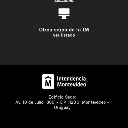
Otros sitios de la IM
ver listado
Edificio Sede:
Av. 18 de Julio 1360 - C.P. 11200, Montevideo -
Uruguay