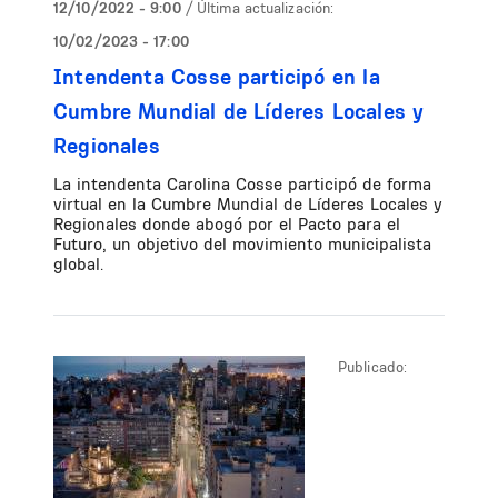
12/10/2022 - 9:00
/ Última actualización:
10/02/2023 - 17:00
Intendenta Cosse participó en la
Cumbre Mundial de Líderes Locales y
Regionales
La intendenta Carolina Cosse participó de forma
virtual en la Cumbre Mundial de Líderes Locales y
Regionales donde abogó por el Pacto para el
Futuro, un objetivo del movimiento municipalista
global.
Publicado: