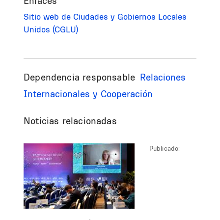
Enlaces
Sitio web de Ciudades y Gobiernos Locales
Unidos (CGLU)
Dependencia responsable
Relaciones
Internacionales y Cooperación
Noticias relacionadas
Publicado: