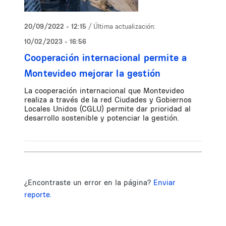
20/09/2022 - 12:15
/ Última actualización:
10/02/2023 - 16:56
Cooperación internacional permite a
Montevideo mejorar la gestión
La cooperación internacional que Montevideo
realiza a través de la red Ciudades y Gobiernos
Locales Unidos (CGLU) permite dar prioridad al
desarrollo sostenible y potenciar la gestión.
¿Encontraste un error en la página?
Enviar
reporte.