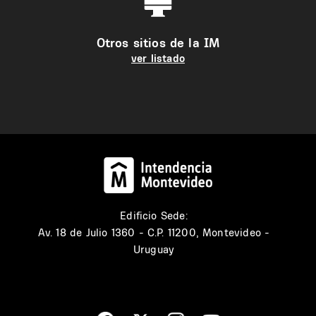
Otros sitios de la IM
ver listado
Edificio Sede:
Av. 18 de Julio 1360 - C.P. 11200, Montevideo -
Uruguay