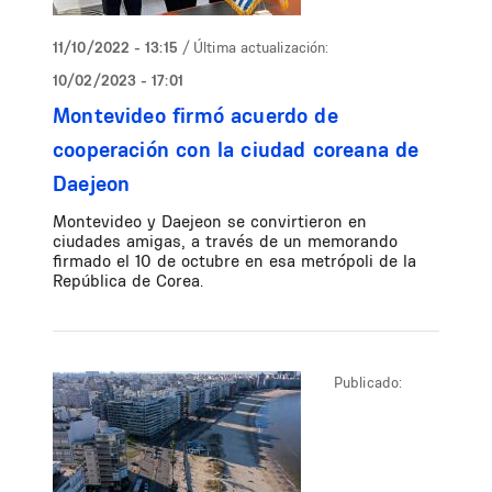
11/10/2022 - 13:15
/ Última actualización:
10/02/2023 - 17:01
Montevideo firmó acuerdo de
cooperación con la ciudad coreana de
Daejeon
Montevideo y Daejeon se convirtieron en
ciudades amigas, a través de un memorando
firmado el 10 de octubre en esa metrópoli de la
República de Corea.
Publicado: