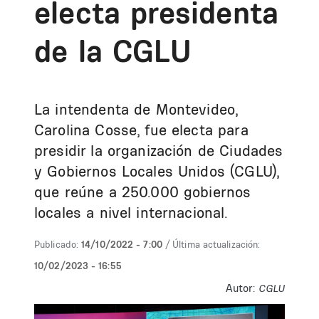
electa presidenta
de la CGLU
La intendenta de Montevideo,
Carolina Cosse, fue electa para
presidir la organización de Ciudades
y Gobiernos Locales Unidos (CGLU),
que reúne a 250.000 gobiernos
locales a nivel internacional.
Publicado:
14/10/2022 - 7:00
/ Última actualización:
10/02/2023 - 16:55
Autor:
CGLU