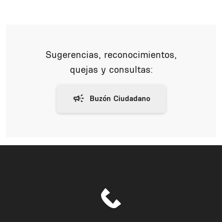
Sugerencias, reconocimientos,
quejas y consultas: