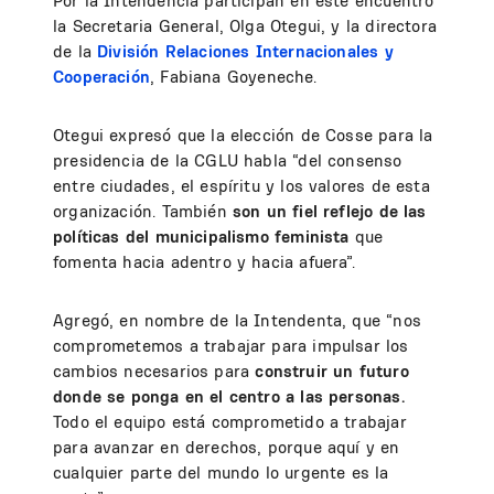
Por la Intendencia participan en este encuentro
la Secretaria General, Olga Otegui, y la directora
de la
División Relaciones Internacionales y
Cooperación
, Fabiana Goyeneche.
Otegui expresó que la elección de Cosse para la
presidencia de la CGLU habla “del consenso
entre ciudades, el espíritu y los valores de esta
organización. También
son un fiel reflejo de las
políticas del municipalismo feminista
que
fomenta hacia adentro y hacia afuera”.
Agregó, en nombre de la Intendenta, que “nos
comprometemos a trabajar para impulsar los
cambios necesarios para
construir un futuro
donde se ponga en el centro a las personas.
Todo el equipo está comprometido a trabajar
para avanzar en derechos, porque aquí y en
cualquier parte del mundo lo urgente es la