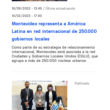
16/09/2022 - 13:45
/ Última actualización:
10/02/2023 - 17:00
Montevideo representa a América
Latina en red internacional de 250.000
gobiernos locales
Como parte de su estrategia de relacionamiento
internacional, Montevideo está asociada a la red
Ciudades y Gobiernos Locales Unidos (CGLU), que
agrupa a más de 250.000 núcleos urbanos.
Publicado: