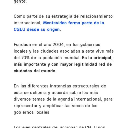
gente”.
Como parte de su estrategia de relacionamiento
internacional,
Montevideo forma parte de la
CGLU desde su origen
.
Fundada en el año 2004, en los gobiernos
locales y las ciudades asociadas a esta vive más
del 70% de la población mundial.
Es la principal,
más importante y con mayor legitimidad red de
ciudades del mundo.
En las diferentes instancias estructurales de
esta se delibera y acuerda sobre los más
diversos temas de la agenda internacional, para
representar y amplificar las voces de los
gobiernos locales.
Los ejes centrales del accionar de CGLU son