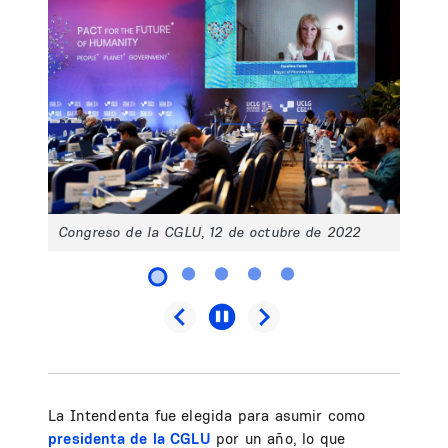
Congreso de la CGLU, 12 de octubre de 2022
La Intendenta fue elegida para asumir como
presidenta de la CGLU
por un año, lo que