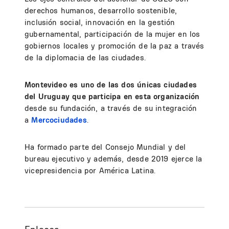
derechos humanos, desarrollo sostenible,
inclusión social, innovación en la gestión
gubernamental, participación de la mujer en los
gobiernos locales y promoción de la paz a través
de la diplomacia de las ciudades.
Montevideo es uno de las dos únicas ciudades
del Uruguay que participa en esta organización
desde su fundación, a través de su integración
a
Mercociudades
.
Ha formado parte del Consejo Mundial y del
bureau ejecutivo y además, desde 2019 ejerce la
vicepresidencia por América Latina.