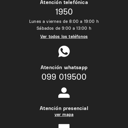
Atención telefónica
1950
Lunes a viernes de 8:00 a 19:00 h
Sábados de 9:00 a 13:00 h
Ver todos los teléfonos
Atención whatsapp
099 019500
Atención presencial
ver mapa