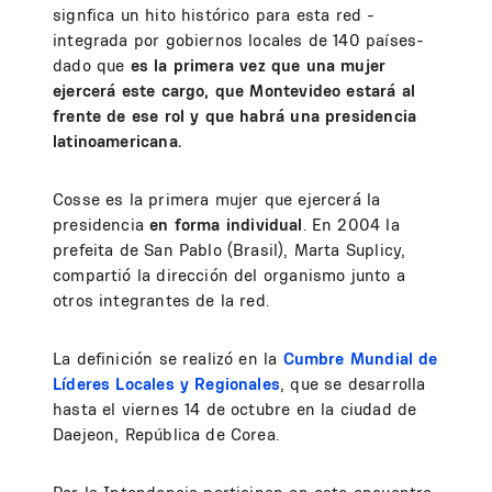
signfica un hito histórico para esta red -
integrada por gobiernos locales de 140 países-
dado que
es la primera vez que una mujer
ejercerá este cargo, que Montevideo estará al
frente de ese rol y que habrá una presidencia
latinoamericana.
Cosse es la primera mujer que ejercerá la
presidencia
en forma individual
. En 2004 la
prefeita de San Pablo (Brasil), Marta Suplicy,
compartió la dirección del organismo junto a
otros integrantes de la red.
La definición se realizó en la
Cumbre Mundial de
Líderes Locales y Regionales
, que se desarrolla
hasta el viernes 14 de octubre en la ciudad de
Daejeon, República de Corea.