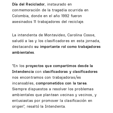
Día del Reciclador
, instaurado en
conmemoración de la tragedia ocurrida en
Colombia, donde en el año 1992 fueron
asesinados 11 trabajadores del reciclaje.
La intendenta de Montevideo, Carolina Cosse,
saludó a las y los clasificadores en esta jornada,
destacando
su importante rol como trabajadores
ambientales
.
"En los
proyectos que compartimos desde la
Intendencia
con
clasificadoras y clasificadores
nos encontramos con trabajadoras/es
incansables,
comprometidos con la tarea
.
Siempre dispuestos a resolver los problemas
ambientales que plantean vecinas y vecinos, y
entusiastas por promover la clasificación en
origen”, resaltó la Intendenta.