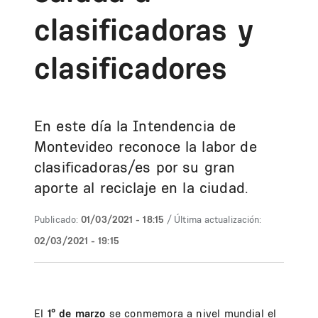
clasificadoras y
clasificadores
En este día la Intendencia de
Montevideo reconoce la labor de
clasificadoras/es por su gran
aporte al reciclaje en la ciudad.
Publicado:
01/03/2021 - 18:15
/ Última actualización:
02/03/2021 - 19:15
El
1º de marzo
se conmemora a nivel mundial el