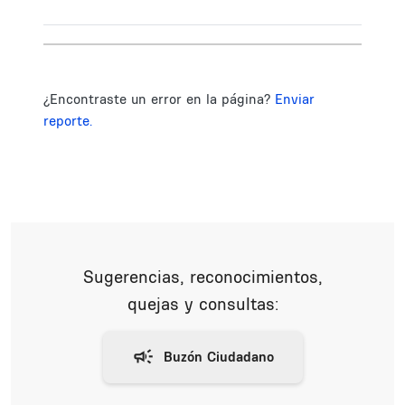
¿Encontraste un error en la página?
Enviar
reporte.
Sugerencias, reconocimientos,
quejas y consultas: