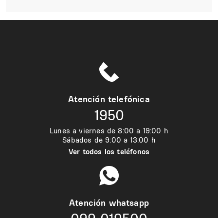
Atención telefónica
1950
Lunes a viernes de 8:00 a 19:00 h
Sábados de 9:00 a 13:00 h
Ver todos los teléfonos
Atención whatsapp