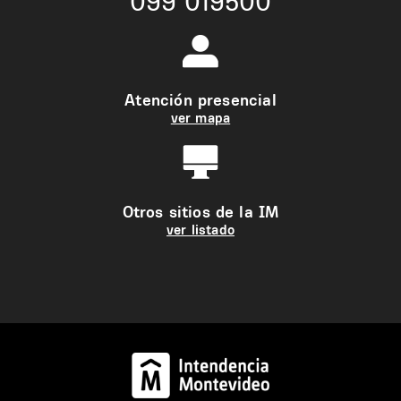
099 019500
Atención presencial
ver mapa
Otros sitios de la IM
ver listado