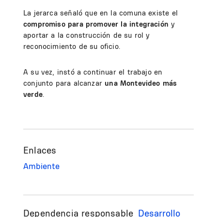
La jerarca señaló que en la comuna existe el
compromiso para promover la integración
y
aportar a la construcción de su rol y
reconocimiento de su oficio.
A su vez, instó a continuar el trabajo en
conjunto para alcanzar
una Montevideo más
verde
.
Enlaces
Ambiente
Dependencia responsable
Desarrollo