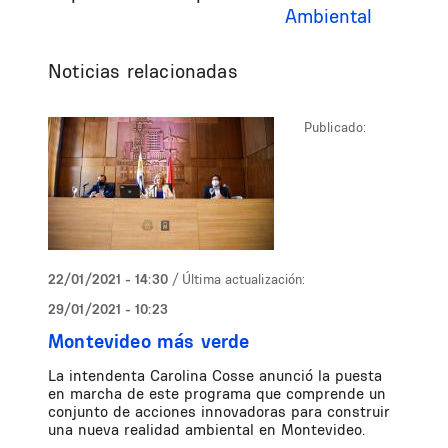
Ambiental
Noticias relacionadas
Publicado:
22/01/2021 - 14:30
/ Última actualización:
29/01/2021 - 10:23
Montevideo más verde
La intendenta Carolina Cosse anunció la puesta
en marcha de este programa que comprende un
conjunto de acciones innovadoras para construir
una nueva realidad ambiental en Montevideo.