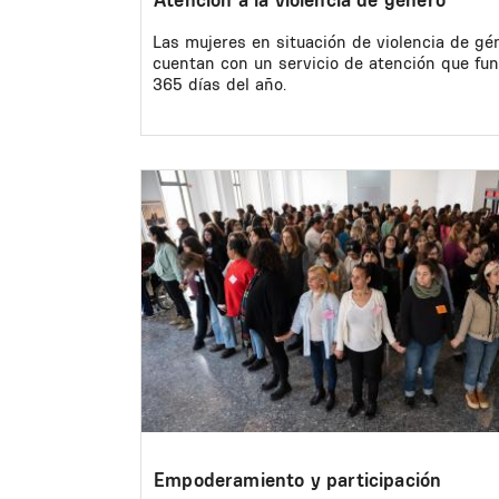
Las mujeres en situación de violencia de gé
cuentan con un servicio de atención que fun
365 días del año.
Image
Empoderamiento y participación