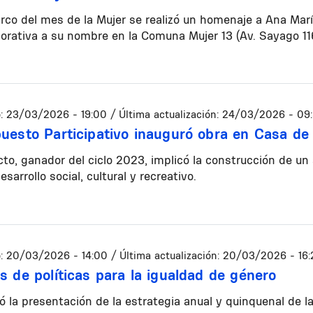
rco del mes de la Mujer se realizó un homenaje a Ana Marí
ativa a su nombre en la Comuna Mujer 13 (Av. Sayago 116
:
23/03/2026 - 19:00
/ Última actualización:
24/03/2026 - 09:
uesto Participativo inauguró obra en Casa de
cto, ganador del ciclo 2023, implicó la construcción de un 
esarrollo social, cultural y recreativo.
:
20/03/2026 - 14:00
/ Última actualización:
20/03/2026 - 16:
s de políticas para la igualdad de género
zó la presentación de la estrategia anual y quinquenal de 