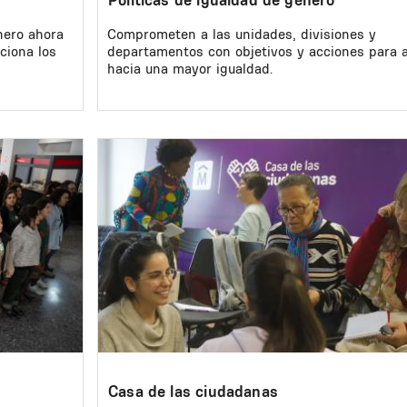
nero ahora
Comprometen a las unidades, divisiones y
ciona los
departamentos con objetivos y acciones para 
hacia una mayor igualdad.
Image
Casa de las ciudadanas