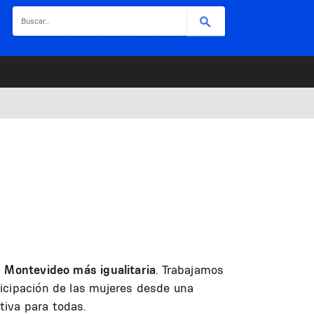
Buscar
a
Montevideo más igualitaria
. Trabajamos
ticipación de las mujeres desde una
tiva para todas.