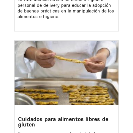
personal de delivery para educar la adopción
de buenas prácticas en la manipulación de los
alimentos e higiene.
Image
Cuidados para alimentos libres de
gluten