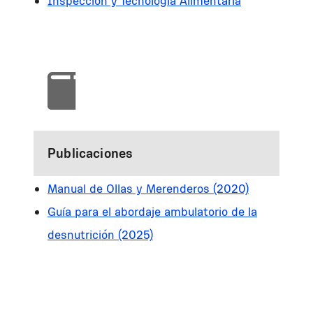
Inspección y Tecnología Alimentaria
Publicaciones
Manual de Ollas y Merenderos (2020)
Guía para el abordaje ambulatorio de la
desnutrición (2025)