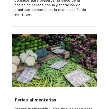
Consejos para preservar la salud de la
población celíaca con la generación de
prácticas correctas en la manipulación de
alimentos.
Image
Ferias alimentarias
Conocé la ubicación y días de funcionamiento