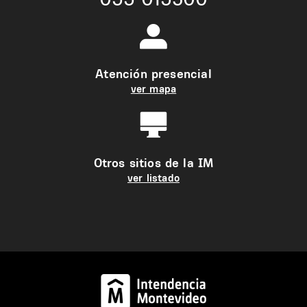
Atención presencial
ver mapa
Otros sitios de la IM
ver listado