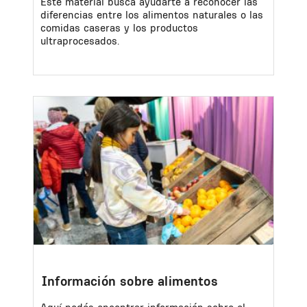
Este material busca ayudarte a reconocer las
diferencias entre los alimentos naturales o las
comidas caseras y los productos
ultraprocesados.
Image
Información sobre alimentos