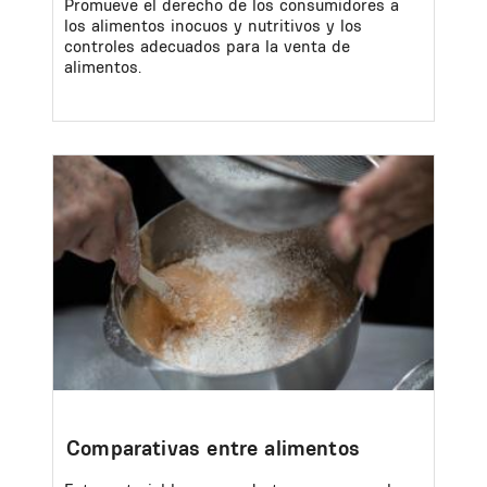
Promueve el derecho de los consumidores a
los alimentos inocuos y nutritivos y los
controles adecuados para la venta de
alimentos.
Image
Comparativas entre alimentos