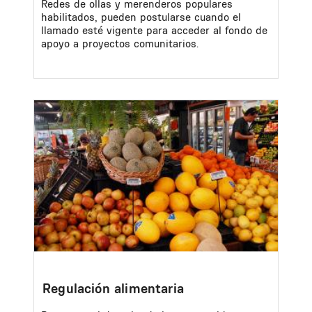
Redes de ollas y merenderos populares
habilitados, pueden postularse cuando el
llamado esté vigente para acceder al fondo de
apoyo a proyectos comunitarios.
Image
Regulación alimentaria