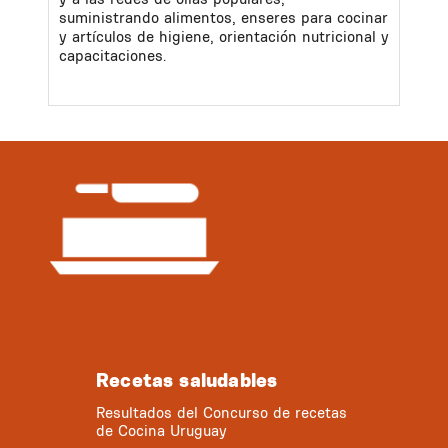
suministrando alimentos, enseres para cocinar
y artículos de higiene, orientación nutricional y
capacitaciones.
Recetas saludables
Resultados del Concurso de recetas
de Cocina Uruguay