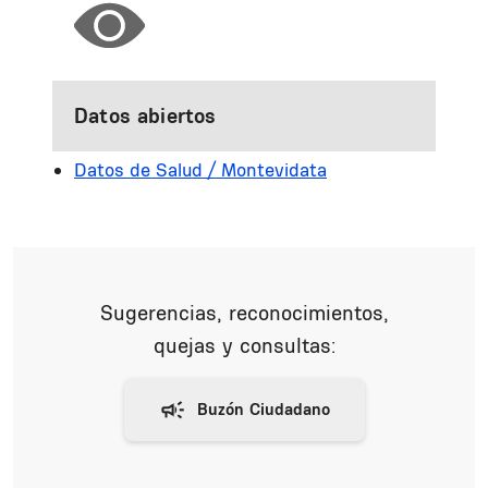
Datos abiertos
Datos de Salud / Montevidata
Sugerencias, reconocimientos,
quejas y consultas: