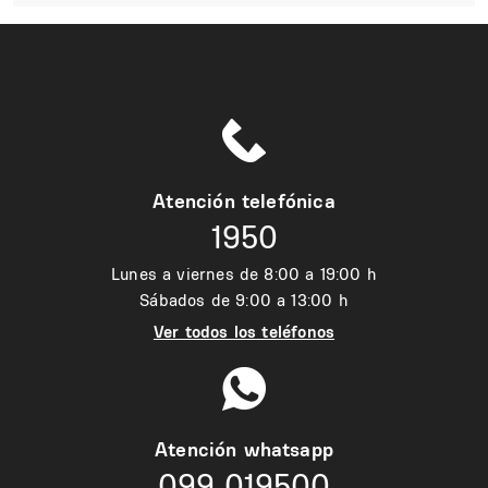
Atención telefónica
1950
Lunes a viernes de 8:00 a 19:00 h
Sábados de 9:00 a 13:00 h
Ver todos los teléfonos
Atención whatsapp
099 019500