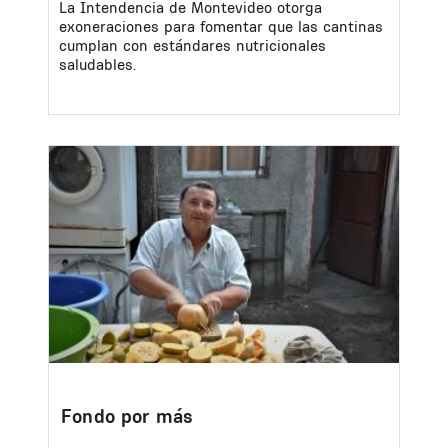
La Intendencia de Montevideo otorga
exoneraciones para fomentar que las cantinas
cumplan con estándares nutricionales
saludables.
Image
Fondo por más