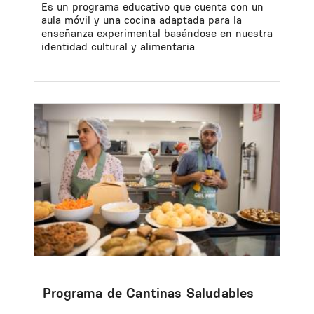
Es un programa educativo que cuenta con un
aula móvil y una cocina adaptada para la
enseñanza experimental basándose en nuestra
identidad cultural y alimentaria.
Image
Programa de Cantinas Saludables