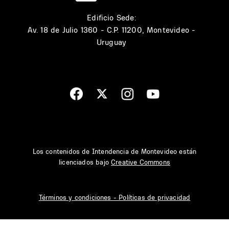
Edificio Sede:
Av. 18 de Julio 1360 - C.P. 11200, Montevideo -
Uruguay
Los contenidos de Intendencia de Montevideo están
licenciados bajo
Creative Commons
Términos y condiciones - Políticas de privacidad