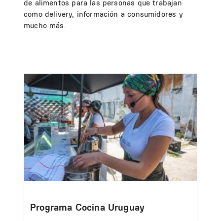
de alimentos para las personas que trabajan
como delivery, información a consumidores y
mucho más.
Image
Programa Cocina Uruguay