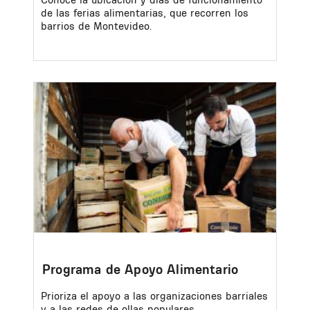
de las ferias alimentarias, que recorren los
barrios de Montevideo.
Image
Programa de Apoyo Alimentario
Prioriza el apoyo a las organizaciones barriales
y a las redes de ollas populares,