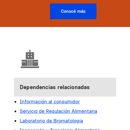
Conocé más
Dependencias relacionadas
Información al consumidor
Servicio de Regulación Alimentaria
Laboratorio de Bromatología