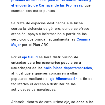
el encuentro de Carnaval de las Promesas
, que
cuentan con estos puntos.
Se trata de espacios destinados a la lucha
contra la violencia de género, donde se ofrece
atención, apoyo e información a partir de los
servicios que brindan actualmente las
Comuna
Mujer
por el Plan ABC.
Por el
eje Salud
se hará
distribución de
entradas para los escenarios populares a
usuarias/os de las
policlínicas departamentales
,
al igual que a quienes concurren a ollas
populares mediante el
eje Alimentación
, a fin de
facilitarles el acceso a disfrutar de las
actividades carnavalescas.
Además, dentro de este último eje, se
dona
a las