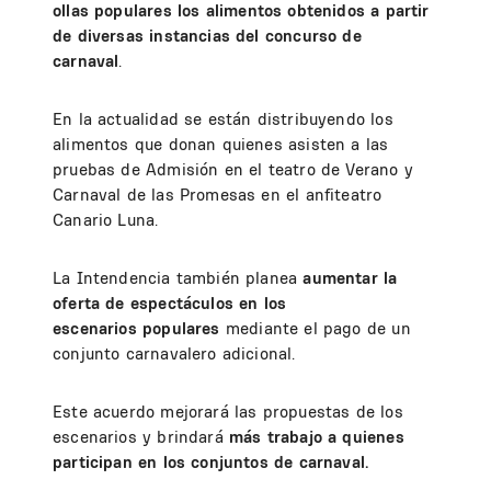
ollas populares
los alimentos obtenidos a partir
de diversas instancias del concurso de
carnaval
.
En la actualidad se están distribuyendo los
alimentos que donan quienes asisten a las
pruebas de Admisión en el teatro de Verano y
Carnaval de las Promesas en el anfiteatro
Canario Luna.
La Intendencia también planea
aumentar la
oferta de espectáculos en los
escenarios populares
mediante el pago de un
conjunto carnavalero adicional.
Este acuerdo mejorará las propuestas de los
escenarios y brindará
más trabajo a quienes
participan en los conjuntos de carnaval.