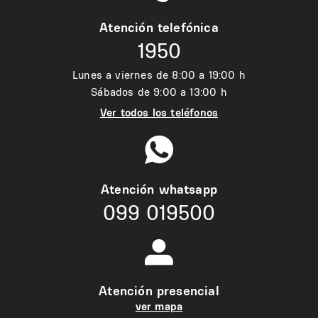
Atención telefónica
1950
Lunes a viernes de 8:00 a 19:00 h
Sábados de 9:00 a 13:00 h
Ver todos los teléfonos
Atención whatsapp
099 019500
Atención presencial
ver mapa