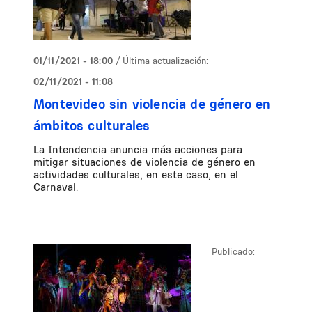
01/11/2021 - 18:00
/ Última actualización:
02/11/2021 - 11:08
Montevideo sin violencia de género en
ámbitos culturales
La Intendencia anuncia más acciones para
mitigar situaciones de violencia de género en
actividades culturales, en este caso, en el
Carnaval.
Publicado: