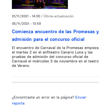
01/11/2021 - 14:00
/ Última actualización:
05/11/2021 - 13:59
Comienza encuentro de las Promesas y
admisión para el concurso oficial
El encuentro de Carnaval de la Promesas empieza
el martes 2 en el anfiteatro Canario Luna y las
pruebas de admisión del concurso oficial de
Carnaval el miércoles 3 de noviembre en el teatro
de Verano.
¿Encontraste un error en la página?
Enviar
reporte.