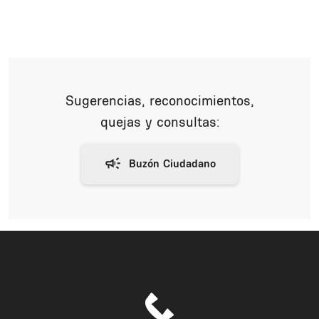
Sugerencias, reconocimientos,
quejas y consultas: