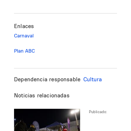
Enlaces
Carnaval
Plan ABC
Dependencia responsable
Cultura
Noticias relacionadas
Publicado: