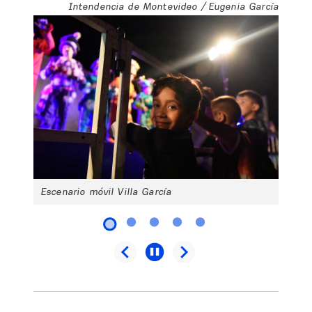
Intendencia de Montevideo / Eugenia García
Escenario móvil Villa García