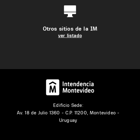
Otros sitios de la IM
ver listado
Edificio Sede:
Av. 18 de Julio 1360 - C.P. 11200, Montevideo -
Uruguay