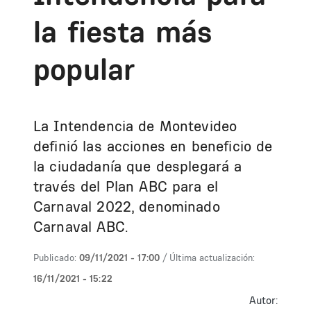
la fiesta más
popular
La Intendencia de Montevideo
definió las acciones en beneficio de
la ciudadanía que desplegará a
través del Plan ABC para el
Carnaval 2022, denominado
Carnaval ABC.
Publicado:
09/11/2021 - 17:00
/ Última actualización:
16/11/2021 - 15:22
Autor: