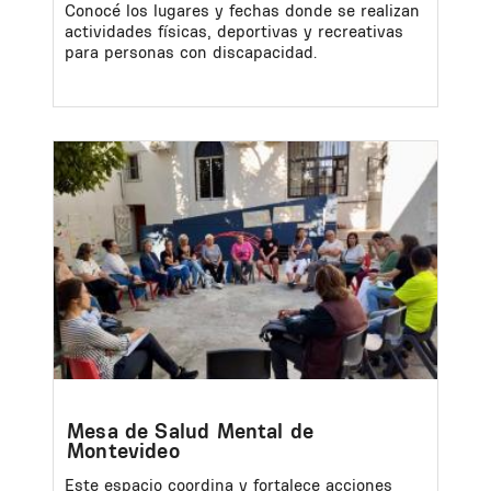
Conocé los lugares y fechas donde se realizan
actividades físicas, deportivas y recreativas
para personas con discapacidad.
Image
Mesa de Salud Mental de
Montevideo
Este espacio coordina y fortalece acciones