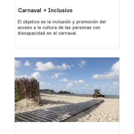
Carnaval + Inclusivo
El objetivo es la inclusión y promoción del
acceso a la cultura de las personas con
discapacidad en el carnaval.
Image