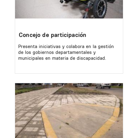
Concejo de participación
Presenta iniciativas y colabora en la gestión
de los gobiernos departamentales y
municipales en materia de discapacidad.
Image