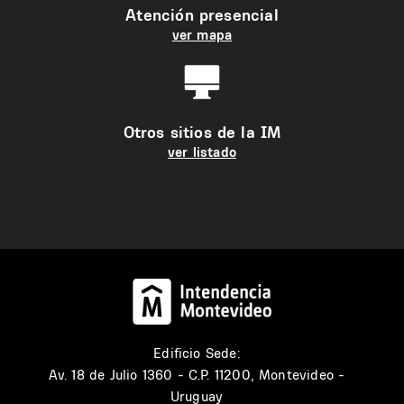
Atención presencial
ver mapa
Otros sitios de la IM
ver listado
Edificio Sede:
Av. 18 de Julio 1360 - C.P. 11200, Montevideo -
Uruguay