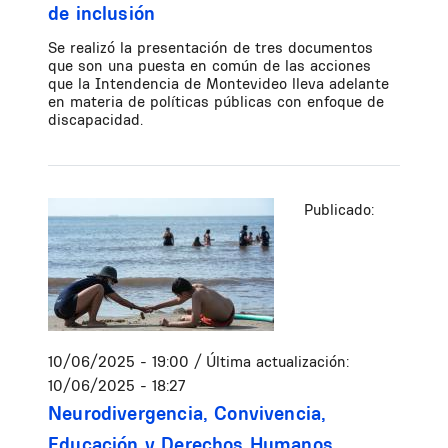
de inclusión
Se realizó la presentación de tres documentos
que son una puesta en común de las acciones
que la Intendencia de Montevideo lleva adelante
en materia de políticas públicas con enfoque de
discapacidad.
Publicado:
10/06/2025 - 19:00
/ Última actualización:
10/06/2025 - 18:27
Neurodivergencia, Convivencia,
Educación y Derechos Humanos