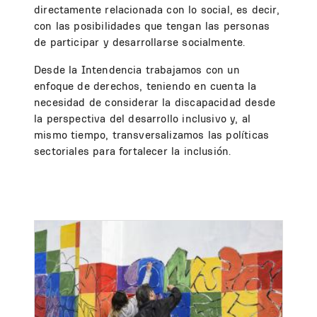
directamente relacionada con lo social, es decir,
con las posibilidades que tengan las personas
de participar y desarrollarse socialmente.
Desde la Intendencia trabajamos con un
enfoque de derechos, teniendo en cuenta la
necesidad de considerar la discapacidad desde
la perspectiva del desarrollo inclusivo y, al
mismo tiempo, transversalizamos las políticas
sectoriales para fortalecer la inclusión.
Image