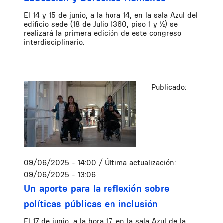
El 14 y 15 de junio, a la hora 14, en la sala Azul del
edificio sede (18 de Julio 1360, piso 1 y ½) se
realizará la primera edición de este congreso
interdisciplinario.
Publicado:
09/06/2025 - 14:00
/ Última actualización:
09/06/2025 - 13:06
Un aporte para la reflexión sobre
políticas públicas en inclusión
El 17 de junio, a la hora 17, en la sala Azul de la