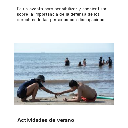
Es un evento para sensibilizar y concientizar
sobre la importancia de la defensa de los
derechos de las personas con discapacidad.
Image
Actividades de verano