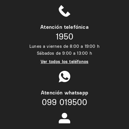
Atención telefónica
1950
Lunes a viernes de 8:00 a 19:00 h
Sábados de 9:00 a 13:00 h
Ver todos los teléfonos
Atención whatsapp
099 019500