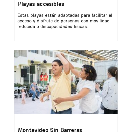
Playas accesibles
Estas playas están adaptadas para facilitar el
acceso y disfrute de personas con movilidad
reducida o discapacidades físicas.
Image
Montevideo Sin Barreras