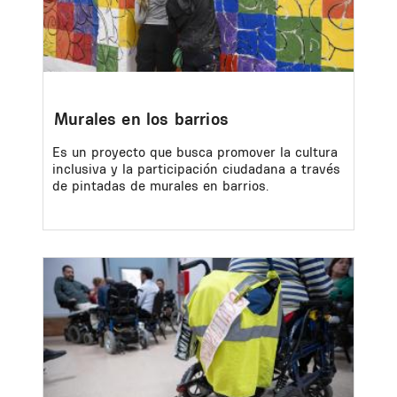
Murales en los barrios
Es un proyecto que busca promover la cultura
inclusiva y la participación ciudadana a través
de pintadas de murales en barrios.
Image