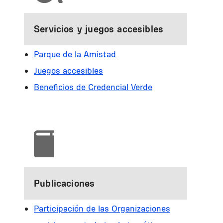
Servicios y juegos accesibles
Parque de la Amistad
Juegos accesibles
Beneficios de Credencial Verde
Publicaciones
Participación de las Organizaciones