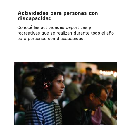
Actividades para personas con
discapacidad
Conocé las actividades deportivas y
recreativas que se realizan durante todo el año
para personas con discapacidad.
Image