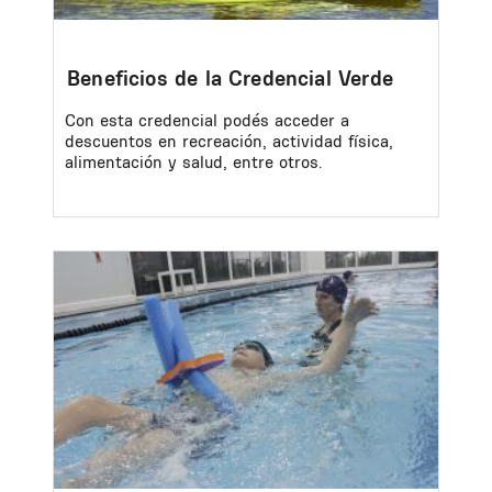
Beneficios de la Credencial Verde
Con esta credencial podés acceder a
descuentos en recreación, actividad física,
alimentación y salud, entre otros.
Image