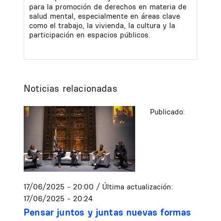
para la promoción de derechos en materia de
salud mental, especialmente en áreas clave
como el trabajo, la vivienda, la cultura y la
participación en espacios públicos.
Noticias relacionadas
Publicado:
17/06/2025 - 20:00
/ Última actualización:
17/06/2025 - 20:24
Pensar juntos y juntas nuevas formas