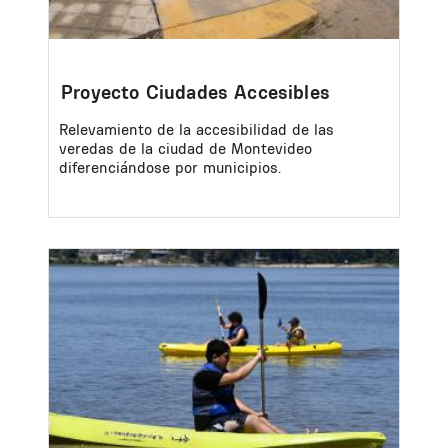
Proyecto Ciudades Accesibles
Relevamiento de la accesibilidad de las
veredas de la ciudad de Montevideo
diferenciándose por municipios.
Image