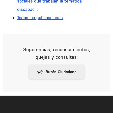
sociales que trabajan la temática
discapaci…
Todas las publicaciones
Sugerencias, reconocimientos,
quejas y consultas: