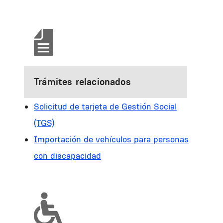
Trámites relacionados
Solicitud de tarjeta de Gestión Social
(TGS)
Importación de vehículos para personas
con discapacidad