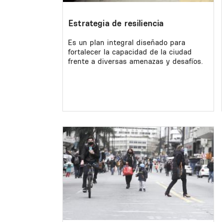
Estrategia de resiliencia
Es un plan integral diseñado para
fortalecer la capacidad de la ciudad
frente a diversas amenazas y desafíos.
Image