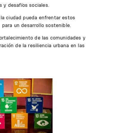
 y desafíos sociales.
 la ciudad pueda enfrentar estos
para un desarrollo sostenible.
 fortalecimiento de las comunidades y
ción de la resiliencia urbana en las