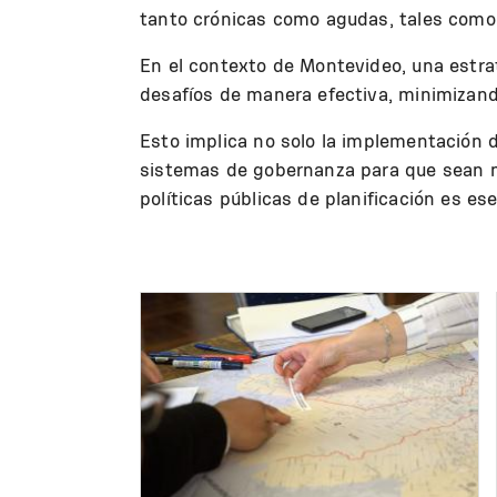
tanto crónicas como agudas, tales como 
En el contexto de Montevideo, una estrat
desafíos de manera efectiva, minimizand
Esto implica no solo la implementación d
sistemas de gobernanza para que sean más
políticas públicas de planificación es es
Image