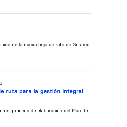
cción de la nueva hoja de ruta de Gestión
09
 ruta para la gestión integral
co del proceso de elaboración del Plan de