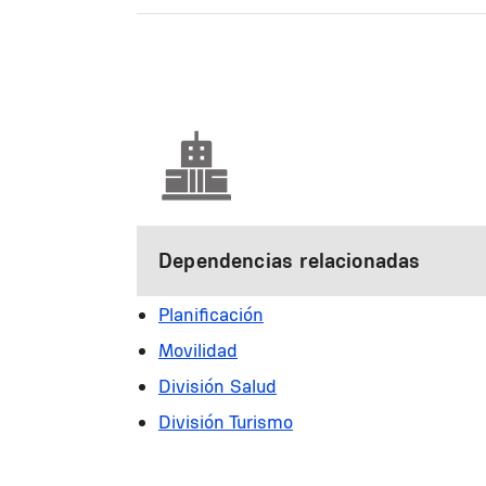
Paginación
Dependencias relacionadas
Planificación
Movilidad
División Salud
División Turismo