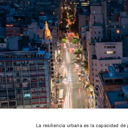
La resiliencia urbana es la capacidad de