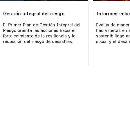
Gestión integral del riesgo
Informes volu
El Primer Plan de Gestión Integral del
Evalúa de maner
Riesgo orienta las acciones hacia el
hacia metas en 
fortalecimiento de la resiliencia y la
sostenibilidad am
reducción del riesgo de desastres.
social y el desar