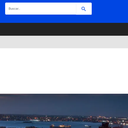
Buscar