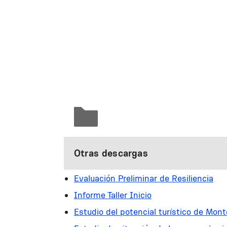
Otras descargas
Evaluación Preliminar de Resiliencia
Informe Taller Inicio
Estudio del potencial turístico de Mon