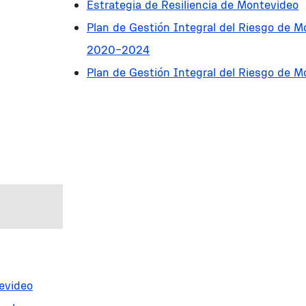
Estrategia de Resiliencia de Montevideo
Plan de Gestión Integral del Riesgo de M
2020-2024
Plan de Gestión Integral del Riesgo de M
2020-2024
tevideo