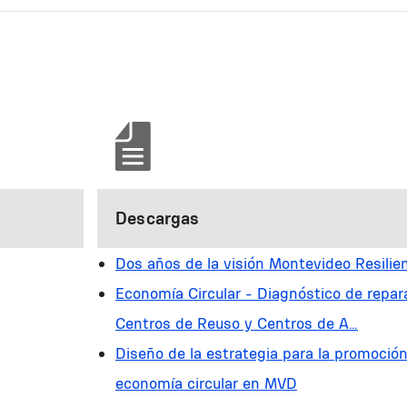
Descargas
Dos años de la visión Montevideo Resilie
Economía Circular - Diagnóstico de repar
Centros de​ Reuso y Centros de A…
Diseño de la estrategia para la promoción
economía circular en MVD