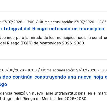
:
27/07/2026 - 17:00
/ Última actualización:
27/07/2026 - 18:35
n Integral del Riesgo enfocado en municipios
eo incorpora la mirada de los municipios hacia la constru
l del Riesgo (PGIR) de Montevideo 2026-2030.
:
03/06/2026 - 16:00
/ Última actualización:
27/07/2026 - 18:
ideo continúa construyendo una nueva hoja de
esgo
dencia realizó un nuevo Taller Intrainstitucional en el mar
 Integral del Riesgo de Montevideo 2026-2030.