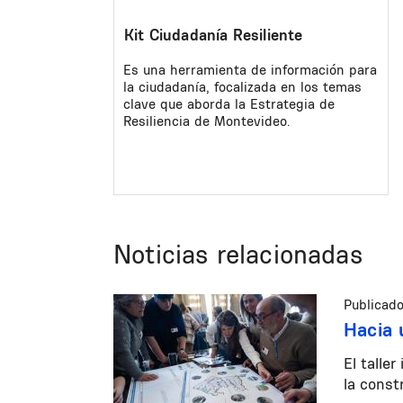
Kit Ciudadanía Resiliente
Es una herramienta de información para
la ciudadanía, focalizada en los temas
clave que aborda la Estrategia de
Resiliencia de Montevideo.
Noticias relacionadas
Publicado
Hacia 
El talle
la const