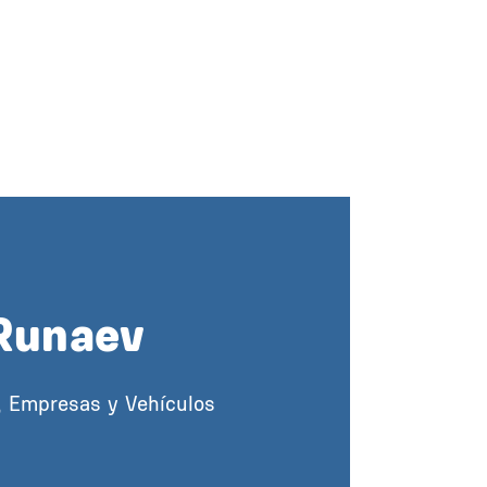
Runaev
, Empresas y Vehículos