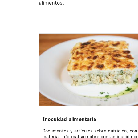
alimentos.
Image
Inocuidad alimentaria
Documentos y artículos sobre nutrición, con
material informativo sobre contaminación c