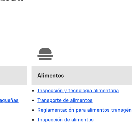
Alimentos
Inspección y tecnología alimentaria
pequeñas
Transporte de alimentos
Reglamentación para alimentos transgén
Inspección de alimentos