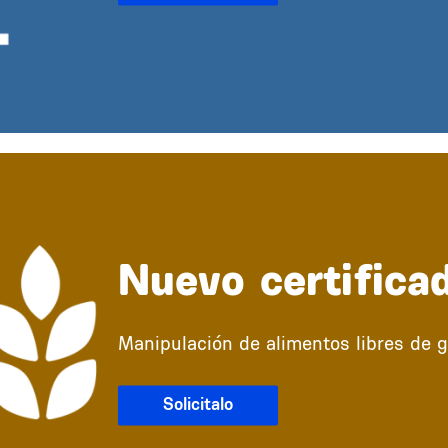
Nuevo certifica
Manipulación de alimentos libres de g
Solicitalo