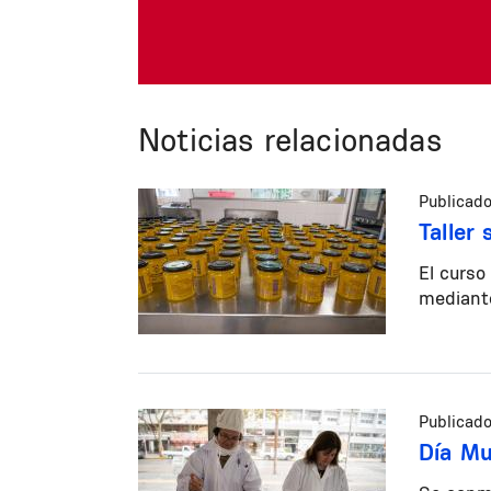
Noticias relacionadas
Publicado
Taller
El curso
mediante
Publicado
Día Mu