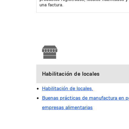
una factura.
Habilitación de locales
Habilitación de locales.
Buenas prácticas de manufactura en 
empresas alimentarias