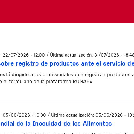
:
22/07/2026 - 12:00
/ Última actualización:
31/07/2026 - 18:4
 sobre registro de productos ante el servicio d
 está dirigido a los profesionales que registran productos 
 el formulario de la plataforma RUNAEV.
:
05/06/2026 - 10:30
/ Última actualización:
05/06/2026 - 10:
ndial de la Inocuidad de los Alimentos