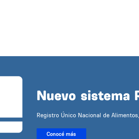
Nuevo sistema 
Registro Único Nacional de Alimentos
Conocé más