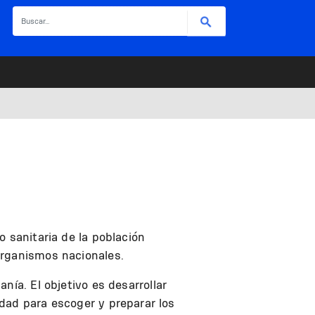
Buscar
 sanitaria de la población
organismos nacionales.
nía. El objetivo es desarrollar
dad para escoger y preparar los